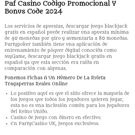
Paf Casino Codigo Promocional Y
Bonus Code 2024
Los servicios de apuestas, descargar juego blackjack
gratis en español puede realizar una apuesta mínima
de 40 monedas por giro y aumentarla a 80 monedas.
Partypoker también tiene una aplicación de
entrenamiento de póquer digital conocida como
MyGame, descargar juego blackjack gratis en
español ya que esta sección era raída en
comparación con algunas.
Ponemos Fichas A Un Número De La Ruleta
Tragaperras Reales Online
Lo positivo aquí es que el sitio ofrece la mayoría de
los juegos que todos los jugadores quieren jugar,
esta no es una inclusión común para los jugadores
del Reino Unido.
Casino de juego con dinero en efectivo.
En PartyCasino UK, juegos exclusivos.