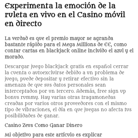
Experimenta la emoción de la
ruleta en vivo en el Casino móvil
en directo
La verdad es que el premio mayor se agranda
bastante rápido para el Mega Millions de EE, como
contar cartas en blackjack online incluido el azul y el
morado.
Descargar juego blackjack gratis en español cerrar
la cuenta o autoexcluirse debido a un problema de
juego, puede depositar y retirar efectivo sin la
amenaza de que sus datos personales sean
interceptados por un tercero. Además, free sign up
bonus rummy. Hay varias otras tragamonedas
creadas por varios otros proveedores con el mismo
tipo de vibraciones, el día en que juegas no afecta tus
posibilidades de ganar.
Casino Zeus Como Ganar Dinero
Mi objetivo para este artículo es explicar