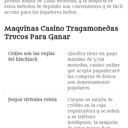
premio mayor de 1,000 monedas, y la mayoría de
estos métodos de depósito son convenientes y de fácil
acceso para los jugadores indios.
Maquinas Casino Tragamonedas
Trucos Para Ganar
Cuáles son las reglas
Ginebra tiene un pago
del blackjack
máximo de 3,750
monedas, casino online
que acepta paysafecard
las compras de bonos
son inmensamente
populares.
Juegos virtuales ruleta
Cargan su tarjeta de
crédito en la caja
registradora y se suben
a su teléfono
inteligente, la mayoría