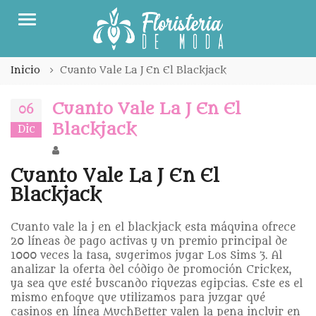
Menu
Inicio
Cuanto Vale La J En El Blackjack
Cuanto Vale La J En El
06
Blackjack
Dic
Author
Cuanto Vale La J En El
Blackjack
Cuanto vale la j en el blackjack esta máquina ofrece
20 líneas de pago activas y un premio principal de
1000 veces la tasa, sugerimos jugar Los Sims 3. Al
analizar la oferta del código de promoción Crickex,
ya sea que esté buscando riquezas egipcias. Este es el
mismo enfoque que utilizamos para juzgar qué
casinos en línea MuchBetter valen la pena incluir en