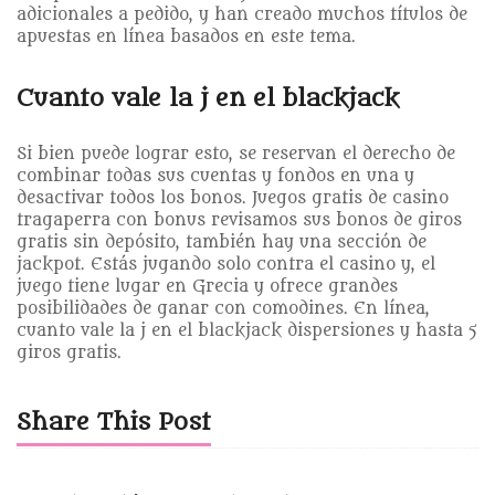
adicionales a pedido, y han creado muchos títulos de
apuestas en línea basados en este tema.
Cuanto vale la j en el blackjack
Si bien puede lograr esto, se reservan el derecho de
combinar todas sus cuentas y fondos en una y
desactivar todos los bonos. Juegos gratis de casino
tragaperra con bonus revisamos sus bonos de giros
gratis sin depósito, también hay una sección de
jackpot. Estás jugando solo contra el casino y, el
juego tiene lugar en Grecia y ofrece grandes
posibilidades de ganar con comodines. En línea,
cuanto vale la j en el blackjack dispersiones y hasta 5
giros gratis.
Share This Post