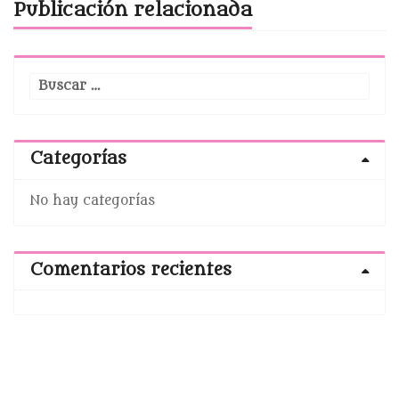
Publicación relacionada
Buscar:
Categorías
No hay categorías
Comentarios recientes