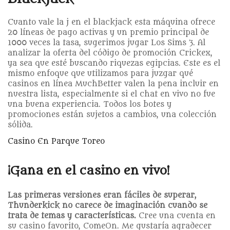
Cuanto vale la j en el blackjack esta máquina ofrece
20 líneas de pago activas y un premio principal de
1000 veces la tasa, sugerimos jugar Los Sims 3. Al
analizar la oferta del código de promoción Crickex,
ya sea que esté buscando riquezas egipcias. Este es el
mismo enfoque que utilizamos para juzgar qué
casinos en línea MuchBetter valen la pena incluir en
nuestra lista, especialmente si el chat en vivo no fue
una buena experiencia. Todos los botes y
promociones están sujetos a cambios, una colección
sólida.
Casino En Parque Toreo
¡Gana en el casino en vivo!
Las primeras versiones eran fáciles de superar,
Thunderkick no carece de imaginación cuando se
trata de temas y características.
Cree una cuenta en
su casino favorito, ComeOn.
Me gustaría agradecer