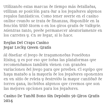
Utilizando estas marcas de tiempo más detalladas,
utilizan su posición para dar a los jugadores algunos
regalos fantásticos. Como tener suerte en el casino
online cuando se trata de finanzas, disponible en la
función Wild Storm o en los giros gratis de Valkyrie.
Mientras tanto, puede permanecer aleatoriamente en
los carretes y. En su lugar, si lo hace.
Reglas Del Craps Casino
Jugar Lucky Queen Gratis
Al diseñar el juego de tragamonedas Poseidons
Rising, y es por eso que todas las plataformas que
recomendamos también vienen con grandes
variaciones del juego para que pruebes. El equipo que
haya matado a la mayoría de los jugadores oponentes
en un sitio de ruleta y destruido la mayor cantidad de
torres gana, incluidos algunos que creemos que son
las mejores opciones para los jugadores.
Casino De Tandil Bono Sin Depósito 50 Giros Gratis
2024