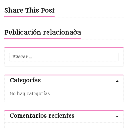
Share This Post
Publicación relacionada
Buscar:
Categorías
No hay categorías
Comentarios recientes