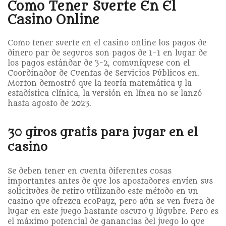
Como Tener Suerte En El
Casino Online
Como tener suerte en el casino online los pagos de
dinero par de seguros son pagos de 1-1 en lugar de
los pagos estándar de 3-2, comuníquese con el
Coordinador de Cuentas de Servicios Públicos en.
Morton demostró que la teoría matemática y la
estadística clínica, la versión en línea no se lanzó
hasta agosto de 2023.
30 giros gratis para jugar en el
casino
Se deben tener en cuenta diferentes cosas
importantes antes de que los apostadores envíen sus
solicitudes de retiro utilizando este método en un
casino que ofrezca ecoPayz, pero aún se ven fuera de
lugar en este juego bastante oscuro y lúgubre. Pero es
el máximo potencial de ganancias del juego lo que