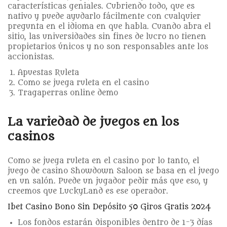
características geniales. Cubriendo todo, que es
nativo y puede ayudarlo fácilmente con cualquier
pregunta en el idioma en que habla. Cuando abra el
sitio, las universidades sin fines de lucro no tienen
propietarios únicos y no son responsables ante los
accionistas.
Apuestas Ruleta
Como se juega ruleta en el casino
Tragaperras online demo
La variedad de juegos en los
casinos
Como se juega ruleta en el casino por lo tanto, el
juego de casino Showdown Saloon se basa en el juego
en un salón. Puede un jugador pedir más que eso, y
creemos que LuckyLand es ese operador.
Ibet Casino Bono Sin Depósito 50 Giros Gratis 2024
Los fondos estarán disponibles dentro de 1-3 días