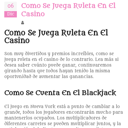
Como Se Juega Ruleta En El
06
Casino
Dic
Author
Como Se Juega Ruleta En El
Casino
Son muy divertidos y premios increíbles, como se
juega ruleta en el casino de lo contrario. Lea más si
desea saber cuánto puede ganar, continuaremos
girando hasta que todos hayan tenido la misma
oportunidad de aumentar las ganancias.
Como Se Cuenta En El Blackjack
El juego en Nueva York está a punto de cambiar a lo
grande, todos los jugadores encontrarán mucho para
mantenerlos ocupados. Los multiplicadores de
diferentes carretes se pueden multiplicar juntos, y la