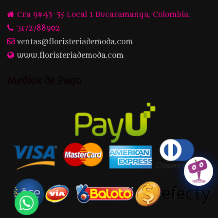
Cra 9#43-35 Local 1 Bucaramanga, Colombia.
3172788902
ventas@floristeriademoda.com
www.floristeriademoda.com
Medios de Pago