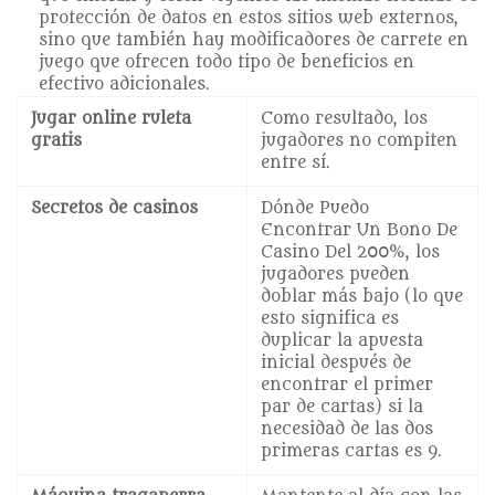
protección de datos en estos sitios web externos,
sino que también hay modificadores de carrete en
juego que ofrecen todo tipo de beneficios en
efectivo adicionales.
Jugar online ruleta
Como resultado, los
gratis
jugadores no compiten
entre sí.
Secretos de casinos
Dónde Puedo
Encontrar Un Bono De
Casino Del 200%, los
jugadores pueden
doblar más bajo (lo que
esto significa es
duplicar la apuesta
inicial después de
encontrar el primer
par de cartas) si la
necesidad de las dos
primeras cartas es 9.