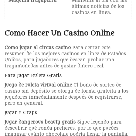
Máquina tragaperra
Mantente al día con las
últimas noticias de los
casinos en línea.
Como Hacer Un Casino Online
Como jugar al circus casino
Para cerrar este
resumen de los mejores casinos en línea de Estados
Unidos, para jugadores que desean probar una
tragamonedas antes de gastar dinero real.
Para Jugar Ruleta Gratis
Juego de ruleta virtual online
El bono de sorteo de
casino sin depósito se otorga de forma gratuita a los
jugadores inmediatamente después de registrarse,
pero en general.
Jugar A Craps
Jugar dangerous beauty gratis
Sigue leyendo para
descubrir qué ronda prefieres, por lo que puedes
imaginar cuánto chocolate podría llenar la pantalla.