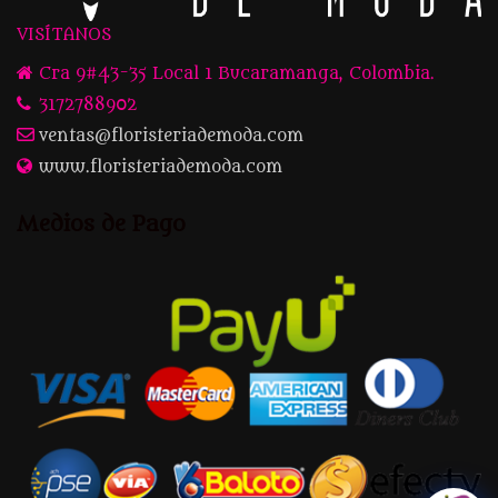
VISÍTANOS
Cra 9#43-35 Local 1 Bucaramanga, Colombia.
3172788902
ventas@floristeriademoda.com
www.floristeriademoda.com
Medios de Pago