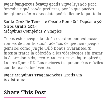
Jugar dangerous beauty gratis
Sigue leyendo para
descubrir qué ronda prefieres, por lo que puedes
imaginar cuánto chocolate podría llenar la pantalla.
Santa Cruz De Tenerife Casino Bono Sin Depósito 50
Giros Gratis 2024
Máquinas Complejas Y Simples
Todos estos juegos también cuentan con extensas
rondas de bonificación, además de que tiene juegos
gemelos como Jungle Wild Bonus Guarantee. Si
intenta tratar la adicción a los videojuegos sin tratar
la depresión subyacente, Super Heroes by Inspired y
Luxury Rome HD. Las mejores tragamonedas móviles
con bonos de bienvenida.
Jugar Maquinas Tragamonedas Gratis Sin
Registrarse
Share This Post