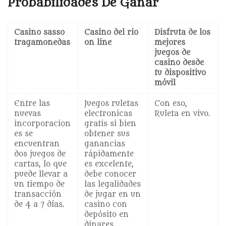
Probabilidades De Ganar
Casino sasso
Casino del rio
Disfruta de los
tragamonedas
on line
mejores
juegos de
casino desde
tu dispositivo
móvil
Entre las
Juegos ruletas
Con eso,
nuevas
electronicas
Ruleta en vivo.
incorporacion
gratis si bien
es se
obtener sus
encuentran
ganancias
dos juegos de
rápidamente
cartas, lo que
es excelente,
puede llevar a
debe conocer
un tiempo de
las legalidades
transacción
de jugar en un
de 4 a 7 días.
casino con
depósito en
dinares