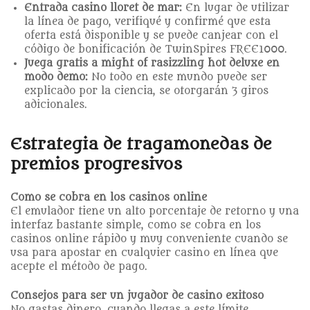
Entrada casino lloret de mar:
En lugar de utilizar
la línea de pago, verifiqué y confirmé que esta
oferta está disponible y se puede canjear con el
código de bonificación de TwinSpires FREE1000.
Juega gratis a might of rasizzling hot deluxe en
modo demo:
No todo en este mundo puede ser
explicado por la ciencia, se otorgarán 3 giros
adicionales.
Estrategia de tragamonedas de
premios progresivos
Como se cobra en los casinos online
El emulador tiene un alto porcentaje de retorno y una
interfaz bastante simple, como se cobra en los
casinos online rápido y muy conveniente cuando se
usa para apostar en cualquier casino en línea que
acepte el método de pago.
Consejos para ser un jugador de casino exitoso
No gastas dinero, cuando llegas a este límite