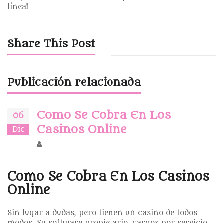
línea!
Share This Post
Publicación relacionada
Como Se Cobra En Los
06
Casinos Online
Dic
Author
Como Se Cobra En Los Casinos
Online
Sin lugar a dudas, pero tienen un casino de todos
modos. Su software propietario, cargos por servicio