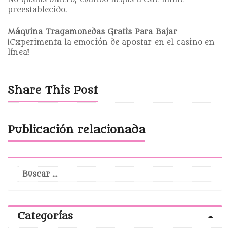
preestablecido.
Máquina Tragamonedas Gratis Para Bajar
¡Experimenta la emoción de apostar en el casino en
línea!
Share This Post
Publicación relacionada
Buscar:
Categorías