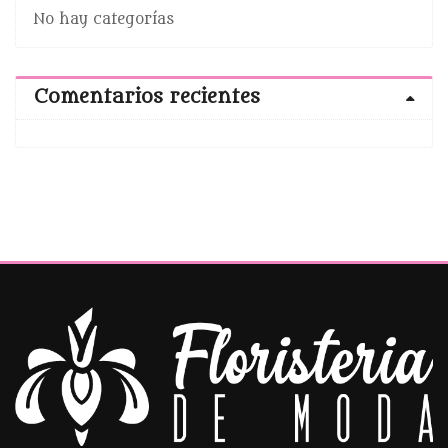
No hay categorías
Comentarios recientes