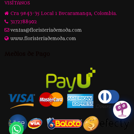
VISÍTANOS
Cra 9#43-35 Local 1 Bucaramanga, Colombia.
3172788902
ventas@floristeriademoda.com
www.floristeriademoda.com
Medios de Pago