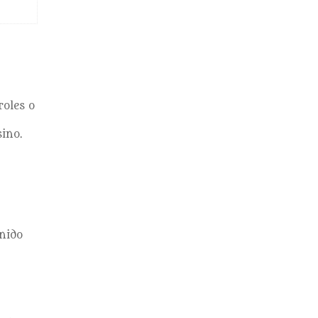
roles o
sino.
Unido