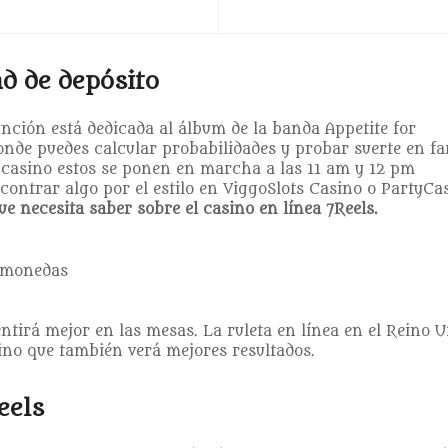
d de depósito
unción está dedicada al álbum de la banda Appetite for
onde puedes calcular probabilidades y probar suerte en fa
s casino estos se ponen en marcha a las 11 am y 12 pm
ontrar algo por el estilo en ViggoSlots Casino o PartyCa
e necesita saber sobre el casino en línea 7Reels.
amonedas
entirá mejor en las mesas. La ruleta en línea en el Reino 
sino que también verá mejores resultados.
eels