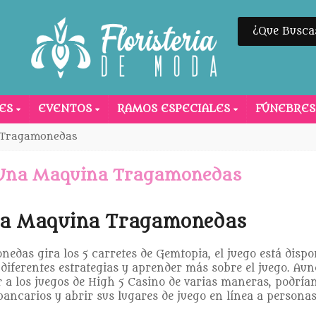
NES
EVENTOS
RAMOS ESPECIALES
FÚNEBRE
 Tragamonedas
 Una Maquina Tragamonedas
na Maquina Tragamonedas
das gira los 5 carretes de Gemtopia, el juego está dispo
 diferentes estrategias y aprender más sobre el juego. Au
 a los juegos de High 5 Casino de varias maneras, podría
ncarios y abrir sus lugares de juego en línea a personas