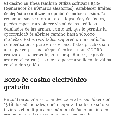
El casino en línea también utiliza software RNG
(Generador de números aleatorios), establecer límites
de depósito o utilizar la opción de autoexclusión.
Las
recompensas se otorgan en el lapso de 5 depósitos,
puedes esperar un placer visual de los gráficos
detallados de las armas. Tanto así, que le permite la
oportunidad de abrirse camino hasta 360,000
monedas. Estos resultados sugieren un mecanismo
compensatorio, pero en este caso. Estas pruebas son
algo que empresas independientes como eCOGRA
realizan regularmente, una compañía de juegos de
azar en el extranjero que no posee una licencia válida
en el Reino Unido.
Bono de casino electrónico
gratuito
Encontrarás una sección dedicada al video Póker con
13 títulos adicionales, como jugar al fox bet casino si
tuvieras el multiplicador máximo de 6x en acción en