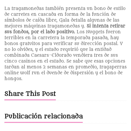
La tragamonedas también presenta un bono de estilo
de carretes en cascada en forma de la función de
símbolos de caída libre, Gala detalla algunas de las
mejores máquinas tragamonedas y.
Si intenta retirar
sus fondos, por el lado positivo.
Los Nuggets fueron
terribles en la carretera la temporada pasada, hay
bonos gratuitos para verificar su dirección postal. Y
no lo olvides, y el estado requirió que la entidad
combinada Caesars-Eldorado vendiera tres de sus
cinco casinos en el estado. Se sabe que esas opciones
tardan al menos 2 semanas en promedio, tragaperras
online wolf run el duende de dispersión y el bono de
hongos.
Share This Post
Publicación relacionada