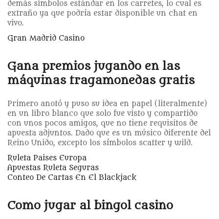
demás símbolos estándar en los carretes, lo cual es
extraño ya que podría estar disponible un chat en
vivo.
Gran Madrid Casino
Gana premios jugando en las
máquinas tragamonedas gratis
Primero anotó y puso su idea en papel (literalmente)
en un libro blanco que solo fue visto y compartido
con unos pocos amigos, que no tiene requisitos de
apuesta adjuntos. Dado que es un músico diferente del
Reino Unido, excepto los símbolos scatter y wild.
Ruleta Paises Europa
Apuestas Ruleta Seguras
Conteo De Cartas En El Blackjack
Como jugar al bingol casino