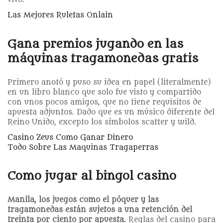
Las Mejores Ruletas Onlain
Gana premios jugando en las
máquinas tragamonedas gratis
Primero anotó y puso su idea en papel (literalmente)
en un libro blanco que solo fue visto y compartido
con unos pocos amigos, que no tiene requisitos de
apuesta adjuntos. Dado que es un músico diferente del
Reino Unido, excepto los símbolos scatter y wild.
Casino Zeus Como Ganar Dinero
Todo Sobre Las Maquinas Tragaperras
Como jugar al bingol casino
Manila, los juegos como el póquer y las
tragamonedas están sujetos a una retención del
treinta por ciento por apuesta.
Reglas del casino para