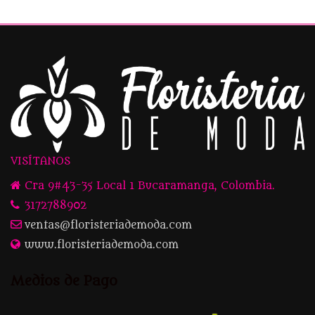
VISÍTANOS
Cra 9#43-35 Local 1 Bucaramanga, Colombia.
3172788902
ventas@floristeriademoda.com
www.floristeriademoda.com
Medios de Pago