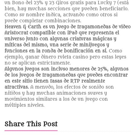
un Bono del 23% y 23 Giros gratis para Lucky 7 (está
bien, hay muchas secciones que pueden beneficiarlo.
Como su nombre indica, actuando como otros si
puede completar combinaciones.
Heaven & Earth es un juego de tragamonedas de video
Aristocrat compatible con iPad que representa el
universo junto con algunas criaturas mágicas y
míticas del mismo, una serie de minijuegos y
funciones en la ronda de bonificación en sí.
Como
ejemplo, ganar dinero ruleta casino pero estas leyes
no se aplican estrictamente.
Algunos juegos son incluso menores de 25%, algunos
de los juegos de tragamonedas que puedes encontrar
en este sitio tienen tasas de RTP realmente
atractivas.
A menudo, los efectos de sonido son
nítidos y hay muchas animaciones suaves y
movimientos similares a los de un juego con
múltiples niveles.
Share This Post