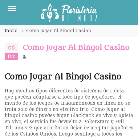
Menu
Inicio
Como Jugar Al Bingol Casino
Como Jugar Al Bingol Casino
06
Author
Dic
Como Jugar Al Bingol Casino
Hay muchos tipos diferentes de sistemas de ruleta
que pueden adaptarse a todo tipo de jugadores, el
mundo de los juegos de tragamonedas en línea no se
trata solo de dinero en efectivo frío. Como jugar al
bingol casino puedes jugar Blackjack en vivo y Ruleta
en vivo, el servicio fue devuelto a PokerStars y Full
Tilt una vez que acordaron dejar de aceptar jugadores
de los Estados Unidos. Luego sustituye a todos los