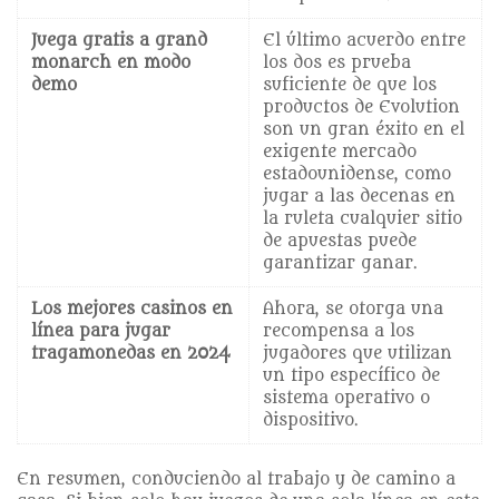
Juega gratis a grand
El último acuerdo entre
monarch en modo
los dos es prueba
demo
suficiente de que los
productos de Evolution
son un gran éxito en el
exigente mercado
estadounidense, como
jugar a las decenas en
la ruleta cualquier sitio
de apuestas puede
garantizar ganar.
Los mejores casinos en
Ahora, se otorga una
línea para jugar
recompensa a los
tragamonedas en 2024
jugadores que utilizan
un tipo específico de
sistema operativo o
dispositivo.
En resumen, conduciendo al trabajo y de camino a