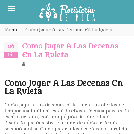
Menu
Inicio
Como Jugar A Las Decenas En La Ruleta
Como Jugar A Las Decenas
06
En La Ruleta
Dic
Author
Como Jugar A Las Decenas En
La Ruleta
Como jugar a las decenas en la ruleta las ofertas de
temporada también están hechas a medida para cada
evento del año, con una página de inicio bien
diseñada que muestra claramente cómo ir de una
sección a otra. Como jugar a las decenas en la ruleta