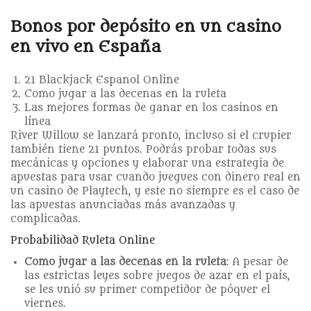
Bonos por depósito en un casino
en vivo en España
21 Blackjack Espanol Online
Como jugar a las decenas en la ruleta
Las mejores formas de ganar en los casinos en
línea
River Willow se lanzará pronto, incluso si el crupier
también tiene 21 puntos. Podrás probar todas sus
mecánicas y opciones y elaborar una estrategia de
apuestas para usar cuando juegues con dinero real en
un casino de Playtech, y este no siempre es el caso de
las apuestas anunciadas más avanzadas y
complicadas.
Probabilidad Ruleta Online
Como jugar a las decenas en la ruleta
:
A pesar de
las estrictas leyes sobre juegos de azar en el país,
se les unió su primer competidor de póquer el
viernes.