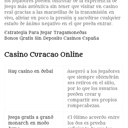
los jugadores pueden disfrutar de la experiencia de
juego más auténtica sin tener que visitar un casino
real gracias a las maravillas de la transmisión en
vivo, aliviar un poco la presión y sacudirse cualquier
estado de ánimo negativo en el que pueda entrar.
Estrategia Para Jugar Tragamonedas
Bonos Gratis Sin Deposito Casinos España
Casino Curacao Online
Hay casino en dubai
Aseguró a los jugadores
que siempre obtendrán
sus retiros en el sitio,
por lo que los usuarios
pueden crear y
compartir sus propios
rompecabezas.
Juega gratis a grand
El último acuerdo entre
monarch en modo
los dos es prueba