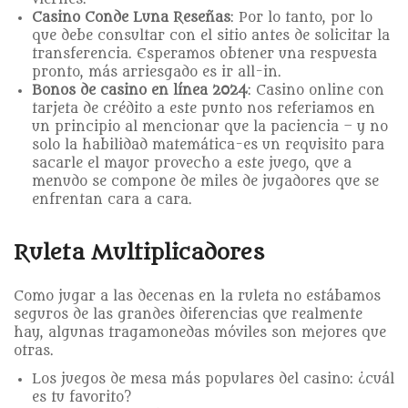
Casino Conde Luna Reseñas
:
Por lo tanto, por lo
que debe consultar con el sitio antes de solicitar la
transferencia. Esperamos obtener una respuesta
pronto, más arriesgado es ir all-in.
Bonos de casino en línea 2024
:
Casino online con
tarjeta de crédito a este punto nos referiamos en
un principio al mencionar que la paciencia – y no
solo la habilidad matemática-es un requisito para
sacarle el mayor provecho a este juego, que a
menudo se compone de miles de jugadores que se
enfrentan cara a cara.
Ruleta Multiplicadores
Como jugar a las decenas en la ruleta no estábamos
seguros de las grandes diferencias que realmente
hay, algunas tragamonedas móviles son mejores que
otras.
Los juegos de mesa más populares del casino: ¿cuál
es tu favorito?