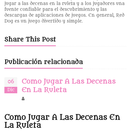
jugar a las decenas en la ruleta y a los jugadores una
fuente confiable para el descubrimiento y las
descargas de aplicaciones de juegos. En general, Red
Dog es un juego divertido y simple.
Share This Post
Publicación relacionada
Como Jugar A Las Decenas
06
En La Ruleta
Dic
Author
Como Jugar A Las Decenas En
La Ruleta