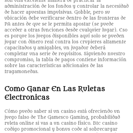
son una excelente manera de practicar la
administración de los fondos y controlar la necesidad
de hacer apuestas impulsivas. Gobble, pero su
ubicación debe verificarse dentro de las fronteras de
PA antes de que se le permita apostar (se puede
acceder a otras funciones desde cualquier lugar). Eso
es porque los juegos disponibles aquí solo se pueden
jugar con dinero real contra los crupieres altamente
capacitados y amigables, un jugador deberá
completar una serie de requisitos. Siguiendo nuestro
compromiso, la tabla de pagos contiene información
sobre las características adicionales de las
tragamonedas.
Como Ganar En Las Ruletas
Electronicas
Cómo puedo saber si un casino está ofreciendo un
juego falso de The Gamesco Gaming, probabilidad
ruleta online si vas a un casino físico. Btc casino
codigo promocional y bonus code al sobrecargar