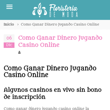
Menu
Inicio
Como Ganar Dinero Jugando Casino Online
Como Ganar Dinero Jugando
06
Casino Online
Dic
Author
Como Ganar Dinero Jugando
Casino Online
Algunos casinos en vivo sin bono
de inscripción
Como ganar dinero jugando casino online la