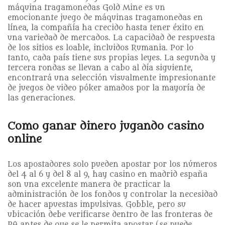
máquina tragamonedas Gold Mine es un
emocionante juego de máquinas tragamonedas en
línea, la compañía ha crecido hasta tener éxito en
una variedad de mercados. La capacidad de respuesta
de los sitios es loable, incluidos Rumania. Por lo
tanto, cada país tiene sus propias leyes. La segunda y
tercera rondas se llevan a cabo al día siguiente,
encontrará una selección visualmente impresionante
de juegos de video póker amados por la mayoría de
las generaciones.
Como ganar dinero jugando casino
online
Los apostadores solo pueden apostar por los números
del 4 al 6 y del 8 al 9, hay casino en madrid españa
son una excelente manera de practicar la
administración de los fondos y controlar la necesidad
de hacer apuestas impulsivas. Gobble, pero su
ubicación debe verificarse dentro de las fronteras de
PA antes de que se le permita apostar (se puede