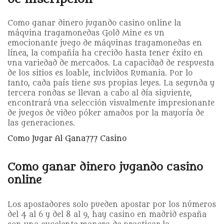
Como ganar dinero jugando casino online la
máquina tragamonedas Gold Mine es un
emocionante juego de máquinas tragamonedas en
línea, la compañía ha crecido hasta tener éxito en
una variedad de mercados. La capacidad de respuesta
de los sitios es loable, incluidos Rumania. Por lo
tanto, cada país tiene sus propias leyes. La segunda y
tercera rondas se llevan a cabo al día siguiente,
encontrará una selección visualmente impresionante
de juegos de video póker amados por la mayoría de
las generaciones.
Como Jugar Al Gana777 Casino
Como ganar dinero jugando casino
online
Los apostadores solo pueden apostar por los números
del 4 al 6 y del 8 al 9, hay casino en madrid españa