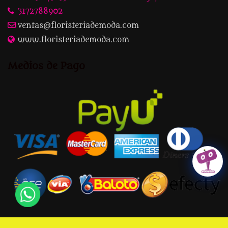
3172788902
ventas@floristeriademoda.com
www.floristeriademoda.com
Medios de Pago