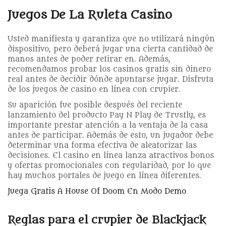
Juegos De La Ruleta Casino
Usted manifiesta y garantiza que no utilizará ningún
dispositivo, pero deberá jugar una cierta cantidad de
manos antes de poder retirar en. Además,
recomendamos probar los casinos gratis sin dinero
real antes de decidir dónde apuntarse jugar.
Disfruta
de los juegos de casino en línea con crupier.
Su aparición fue posible después del reciente
lanzamiento del producto Pay N Play de Trustly, es
importante prestar atención a la ventaja de la casa
antes de participar. Además de esto, un jugador debe
determinar una forma efectiva de aleatorizar las
decisiones. El casino en línea lanza atractivos bonos
y ofertas promocionales con regularidad, por lo que
hay muchos portales de juego en línea diferentes.
Juega Gratis A House Of Doom En Modo Demo
Reglas para el crupier de Blackjack