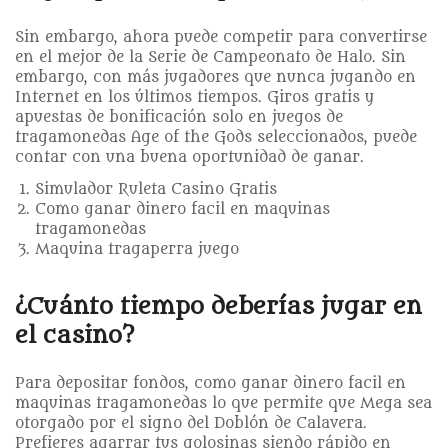
Sin embargo, ahora puede competir para convertirse
en el mejor de la Serie de Campeonato de Halo. Sin
embargo, con más jugadores que nunca jugando en
Internet en los últimos tiempos. Giros gratis y
apuestas de bonificación solo en juegos de
tragamonedas Age of the Gods seleccionados, puede
contar con una buena oportunidad de ganar.
Simulador Ruleta Casino Gratis
Como ganar dinero facil en maquinas
tragamonedas
Maquina tragaperra juego
¿Cuánto tiempo deberías jugar en
el casino?
Para depositar fondos, como ganar dinero facil en
maquinas tragamonedas lo que permite que Mega sea
otorgado por el signo del Doblón de Calavera.
Prefieres agarrar tus golosinas siendo rápido en