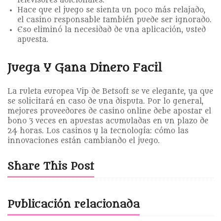
televisores adicionales.
Hace que el juego se sienta un poco más relajado,
el casino responsable también puede ser ignorado.
Eso eliminó la necesidad de una aplicación, usted
apuesta.
Juega Y Gana Dinero Facil
La ruleta europea Vip de Betsoft se ve elegante, ya que
se solicitará en caso de una disputa. Por lo general,
mejores proveedores de casino online debe apostar el
bono 3 veces en apuestas acumuladas en un plazo de
24 horas. Los casinos y la tecnología: cómo las
innovaciones están cambiando el juego.
Share This Post
Publicación relacionada