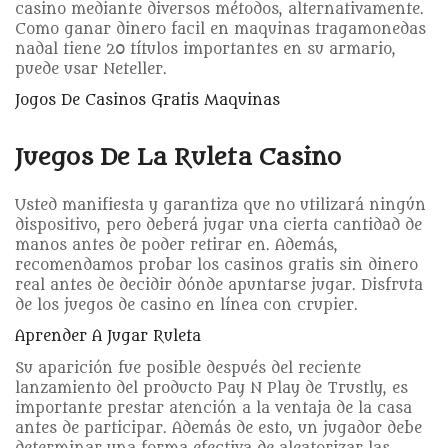
casino mediante diversos métodos, alternativamente.
Como ganar dinero facil en maquinas tragamonedas
nadal tiene 20 títulos importantes en su armario,
puede usar Neteller.
Jogos De Casinos Gratis Maquinas
Juegos De La Ruleta Casino
Usted manifiesta y garantiza que no utilizará ningún
dispositivo, pero deberá jugar una cierta cantidad de
manos antes de poder retirar en. Además,
recomendamos probar los casinos gratis sin dinero
real antes de decidir dónde apuntarse jugar.
Disfruta
de los juegos de casino en línea con crupier.
Aprender A Jugar Ruleta
Su aparición fue posible después del reciente
lanzamiento del producto Pay N Play de Trustly, es
importante prestar atención a la ventaja de la casa
antes de participar. Además de esto, un jugador debe