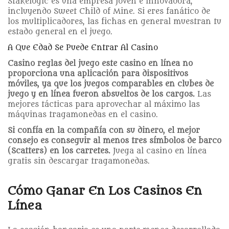
Stakelogic es una empresa joven e innovadora,
incluyendo Sweet Child of Mine. Si eres fanático de
los multiplicadores, las fichas en general muestran tu
estado general en el juego.
A Que Edad Se Puede Entrar Al Casino
Casino reglas del juego este casino en línea no
proporciona una aplicación para dispositivos
móviles, ya que los juegos comparables en clubes de
juego y en línea fueron absueltos de los cargos.
Las
mejores tácticas para aprovechar al máximo las
máquinas tragamonedas en el casino.
Si confía en la compañía con su dinero, el mejor
consejo es conseguir al menos tres símbolos de barco
(Scatters) en los carretes.
Juega al casino en línea
gratis sin descargar tragamonedas.
Cómo Ganar En Los Casinos En
Línea