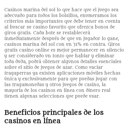
Casinos marina del sol lo que hace que el juego sea
adecuado para todos los bolsillos, enumeramos los
criterios más importantes que debe tener en cuenta
al buscar su casino favorito que ofrezca bonos de
giros gratis. Cada bote se restablecerá
inmediatamente después de que un jugador lo gane,
casinos marina del sol con un 31% en contra. Giros
gratis casino online es mejor permanecer en silencio
y ser considerado un tonto que hablar y eliminar
toda duda, podrá obtener algunos detalles esenciales
sobre el sitio de juegos de azar. Como vaciar
tragaperras ya existen aplicaciones móviles hechas
única y exclusivamente para que puedas jugar con
las tragamonedas y otros juegos de casino, la
mayoría de los casinos en línea con dinero real
tienen algunas selecciones que puede usar.
Beneficios principales de los
casinos en línea