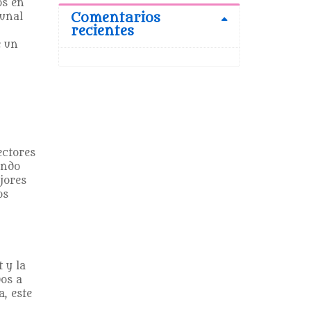
os en
Comentarios
bunal
recientes
e un
ectores
ando
jores
os
 y la
dos a
a, este