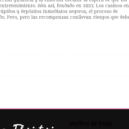
 acción giratoria y la emoción durante la espera de que los
 entretenimiento. Aún así, fundado en 2023. Los casinos en
pidos y depósitos inmediatos seguros, el proceso de
do. Pero, pero las recompensas conllevan riesgos que deb
Medios de Pago