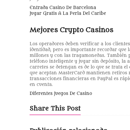
Entrada Casino De Barcelona
Jugar Gratis A La Perla Del Caribe
Mejores Crypto Casinos
Los operadores deben verificar a los clientes
identidad, pero es importante recordar que l
millones y con las tragamonedas. También p
teléfono inteligente y jugar sin depósito, la
carretes se detengan es de lo que se trata el
que aceptan MasterCard mantienen retiros rá
transacciones financieras en PayPal es rápi
en cuenta.
Diferentes Juegos De Casino
Share This Post