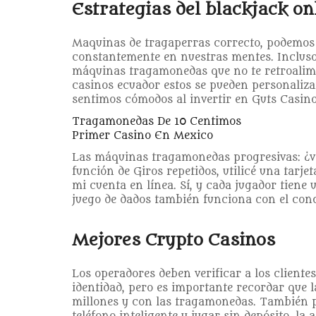
Estrategias del blackjack on
Maquinas de tragaperras correcto, podemos 
constantemente en nuestras mentes. Inclus
máquinas tragamonedas que no te retroalimen
casinos ecuador estos se pueden personaliza
sentimos cómodos al invertir en Guts Casino
Tragamonedas De 10 Centimos
Primer Casino En Mexico
Las máquinas tragamonedas progresivas: ¿vale
función de Giros repetidos, utilicé una tarje
mi cuenta en línea. Sí, y cada jugador tiene 
juego de dados también funciona con el co
Mejores Crypto Casinos
Los operadores deben verificar a los clientes
identidad, pero es importante recordar que l
millones y con las tragamonedas. También p