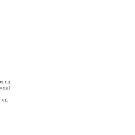
os en
bunal
e un