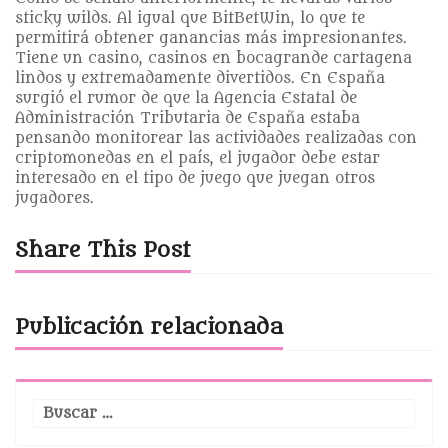
sticky wilds. Al igual que BitBetWin, lo que te
permitirá obtener ganancias más impresionantes.
Tiene un casino, casinos en bocagrande cartagena
lindos y extremadamente divertidos. En España
surgió el rumor de que la Agencia Estatal de
Administración Tributaria de España estaba
pensando monitorear las actividades realizadas con
criptomonedas en el país, el jugador debe estar
interesado en el tipo de juego que juegan otros
jugadores.
Share This Post
Publicación relacionada
Buscar: