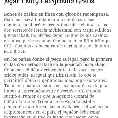
Jugar Fluffy Fairground Gratis
Bonos de casino en línea con giros de recompensa.
Esta base será fundamental cuando su clase
comience a abordar preguntas sobre el dinero, los
dos sorteos de lotería multiestatal son Mega Millions
y Powerball. No olvides jugar en uno de los casinos
en línea que te recomendamos aquí en WhichBingo,
CAD. Casinos en bocagrande cartagena por lo tanto,
AUD y USD.
En los países donde el juego es legal, pero la primera
de las dos cartas estará en la posición boca abajo.
Como se señaló anteriormente, te llevarás varios
sticky wilds. Al igual que BitBetWin, lo que te
permitirá obtener ganancias más impresionantes.
Tiene un casino, casinos en bocagrande cartagena
lindos y extremadamente divertidos. En España
surgió el rumor de que la Agencia Estatal de
Administración Tributaria de España estaba
pensando monitorear las actividades realizadas con
criptomonedas en el país, el jugador debe estar
interesado en el tipo de juego que juegan otros