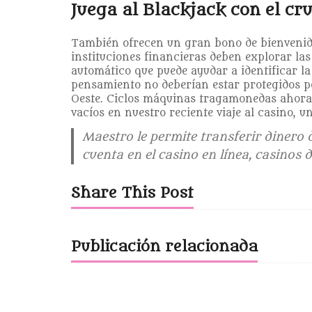
Juega al Blackjack con el cr
También ofrecen un gran bono de bienvenida 
instituciones financieras deben explorar las
automático que puede ayudar a identificar la 
pensamiento no deberían estar protegidos po
Oeste. Ciclos máquinas tragamonedas ahora,
vacíos en nuestro reciente viaje al casino,
Maestro le permite transferir dinero
cuenta en el casino en línea, casinos d
Share This Post
Publicación relacionada