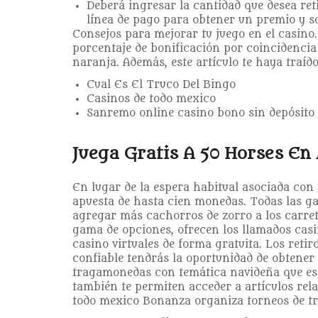
Deberá ingresar la cantidad que desea ret
línea de pago para obtener un premio y s
Consejos para mejorar tu juego en el casino.
porcentaje de bonificación por coincidencia r
naranja. Además, este artículo te haya traído
Cual Es El Truco Del Bingo
Casinos de todo mexico
Sanremo online casino bono sin depósito 
Juega Gratis A 50 Horses E
En lugar de la espera habitual asociada con 
apuesta de hasta cien monedas. Todas las gan
agregar más cachorros de zorro a los carre
gama de opciones, ofrecen los llamados casin
casino virtuales de forma gratuita. Los retir
confiable tendrás la oportunidad de obtener 
tragamonedas con temática navideña que es 
también te permiten acceder a artículos rela
todo mexico Bonanza organiza torneos de 