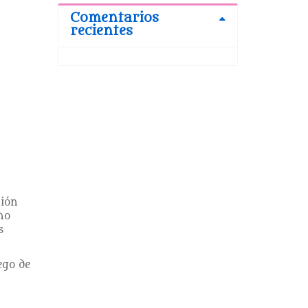
Comentarios
recientes
ción
no
s
ego de