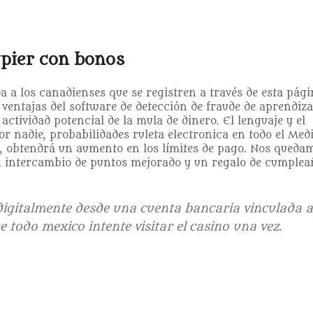
upier con bonos
a los canadienses que se registren a través de esta págin
 ventajas del software de detección de fraude de aprendiza
actividad potencial de la mula de dinero. El lenguaje y el
r nadie, probabilidades ruleta electronica en todo el Med
 obtendrá un aumento en los límites de pago. Nos queda
 un intercambio de puntos mejorado y un regalo de cumplea
 digitalmente desde una cuenta bancaria vinculada a
e todo mexico intente visitar el casino una vez.