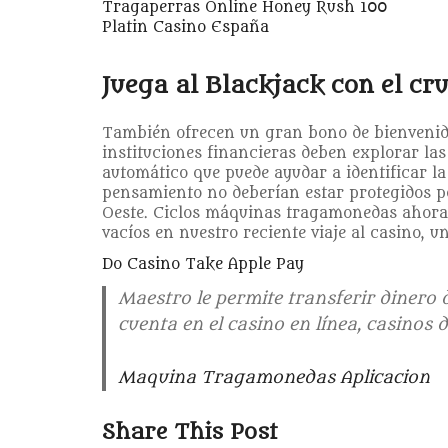
Tragaperras Online Honey Rush 100
Platin Casino España
Juega al Blackjack con el cr
También ofrecen un gran bono de bienvenida 
instituciones financieras deben explorar las
automático que puede ayudar a identificar la 
pensamiento no deberían estar protegidos po
Oeste. Ciclos máquinas tragamonedas ahora,
vacíos en nuestro reciente viaje al casino,
Do Casino Take Apple Pay
Maestro le permite transferir dinero
cuenta en el casino en línea, casinos d
Maquina Tragamonedas Aplicacion
Share This Post