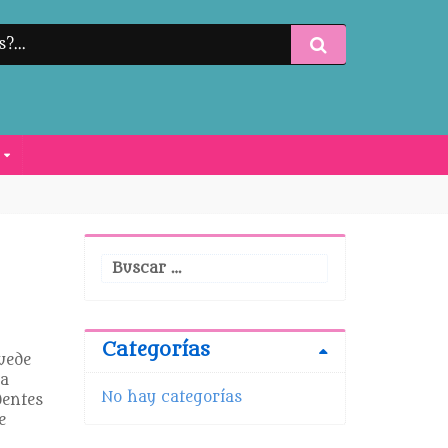
S
Buscar:
Categorías
uede
la
No hay categorías
dentes
e