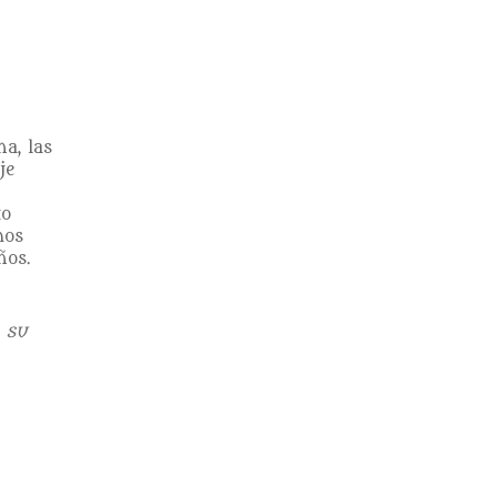
a, las
je
io
mos
ños.
 su