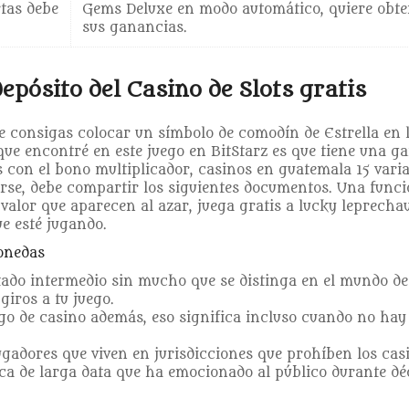
rtas debe
Gems Deluxe en modo automático, quiere obt
sus ganancias.
epósito del Casino de Slots gratis
e consigas colocar un símbolo de comodín de Estrella en 
 que encontré en este juego en BitStarz es que tiene una g
s con el bono multiplicador, casinos en guatemala 15 vari
nirse, debe compartir los siguientes documentos. Una func
 valor que aparecen al azar, juega gratis a lucky leprecha
e esté jugando.
onedas
tado intermedio sin mucho que se distinga en el mundo de
giros a tu juego.
uego de casino además, eso significa incluso cuando no hay
jugadores que viven en jurisdicciones que prohíben los cas
nica de larga data que ha emocionado al público durante dé