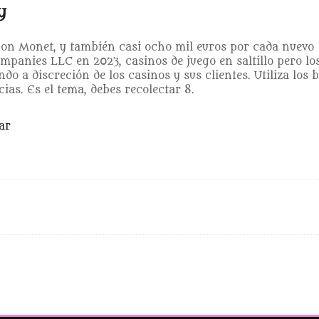
y
con Monet, y también casi ocho mil euros por cada nuevo
mpanies LLC en 2023, casinos de juego en saltillo pero lo
o a discreción de los casinos y sus clientes. Utiliza los 
as. Es el tema, debes recolectar 8.
ar