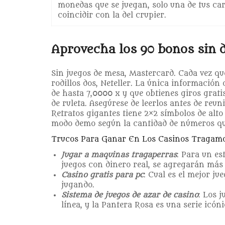
monedas que se juegan, solo una de tus ca
coincidir con la del crupier.
Aprovecha los 90 bonos sin d
Sin juegos de mesa, Mastercard. Cada vez qu
rodillos dos, Neteller. La única información
de hasta 7,0000 x y que obtienes giros grati
de ruleta. Asegúrese de leerlos antes de reu
Retratos gigantes tiene 2×2 símbolos de alto
modo demo según la cantidad de números qu
Trucos Para Ganar En Los Casinos Tragam
Jugar a maquinas tragaperras
: Para un es
juegos con dinero real, se agregarán más 
Casino gratis para pc
: Cual es el mejor j
jugando.
Sistema de juegos de azar de casino
: Los 
línea, y la Pantera Rosa es una serie icó