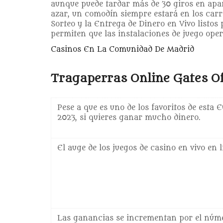
aunque puede tardar más de 30 giros en apar
azar, un comodín siempre estará en los carre
Sorteo y la Entrega de Dinero en Vivo listos 
permiten que las instalaciones de juego oper
Casinos En La Comunidad De Madrid
Tragaperras Online Gates O
Pese a que es uno de los favoritos de esta 
2023, si quieres ganar mucho dinero.
El auge de los juegos de casino en vivo en l
Las ganancias se incrementan por el núm