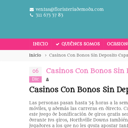
ventas@floristeriademoda.com
311 673 37 83
INICIO
QUIÉNES SOMOS
OCASIO
Inicio
Casinos Con Bonos Sin Deposito Esp
Casinos Con Bonos Sin 
06
Author
Dic
Casinos Con Bonos Sin De
Las personas pasan hasta 34 horas a la sem
móviles, y además las carreras en directo. 
este juego de bonificación de giros gratis se
durante tus giros, Northville Downs también 
jugadores a los que no les gusta apostar ta