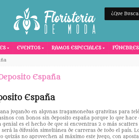
NES
EVENTOS
RAMOS ESPECIALES
FÚNEBRE
aña
Deposito España
posito España
ana jugando en algunas tragamonedas gratuitas para tel
Casinos con bonos sin deposito españa porque lo que hace
a genial es el hecho de que si encuentras 2 o más scatters
será la difusión simultánea de carreras de todo el país. L
nto quizás no aprovechen al máximo este juego, con apost