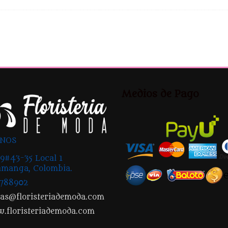
Medios de Pago
ANOS
9#43-35 Local 1
manga, Colombia.
2788902
tas@floristeriademoda.com
.floristeriademoda.com