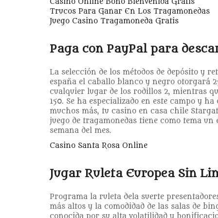
Casino Online Bono Bienvenida Gratis
Trucos Para Ganar En Los Tragamonedas
Juego Casino Tragamoneda Gratis
Paga con PayPal para desca
La selección de los métodos de depósito y re
españa el caballo blanco y negro otorgará 25
cualquier lugar de los rodillos 2, mientras
150. Se ha especializado en este campo y ha
muchos más, tu casino en casa chile Stargat
juego de tragamonedas tiene como tema un e
semana del mes.
Casino Santa Rosa Online
Jugar Ruleta Europea Sin Li
Programa la ruleta dela suerte presentadores
más altos y la comodidad de las salas de bin
conocida por su alta volatilidad y bonificac