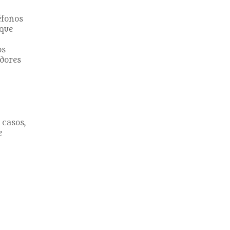
éfonos
 que
os
adores
 casos,
e