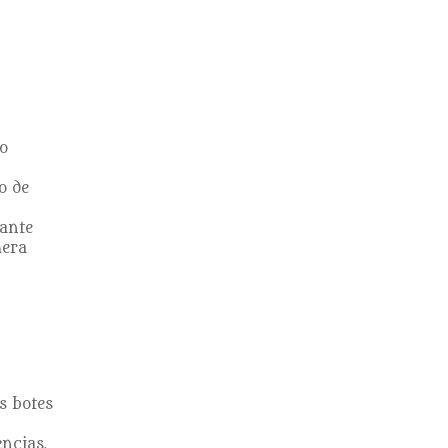
to
o de
nante
mera
s botes
encias,