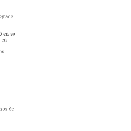
 Grace
d en su
 en
os
nos de