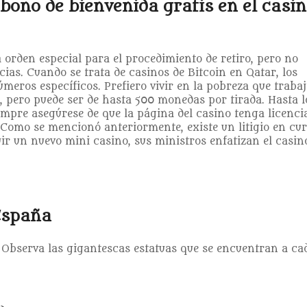
 bono de bienvenida gratis en el casi
 orden especial para el procedimiento de retiro, pero no
cias. Cuando se trata de casinos de Bitcoin en Qatar, los
meros específicos. Prefiero vivir en la pobreza que trabaj
, pero puede ser de hasta 500 monedas por tirada. Hasta l
empre asegúrese de que la página del casino tenga licencia
 Como se mencionó anteriormente, existe un litigio en cur
uir un nuevo mini casino, sus ministros enfatizan el casin
España
a, Observa las gigantescas estatuas que se encuentran a ca