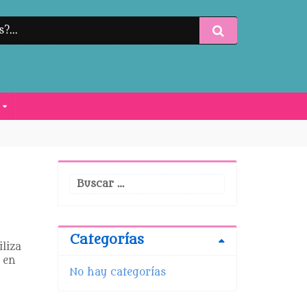
S
Buscar:
Categorías
iliza
 en
No hay categorías