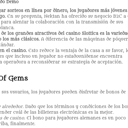
odo Demo
 sorteos en línea por dinero, los jugadores más jóvenes
ego.
En su pregunta, Nektan ha ofrecido su negocio B2C a
 para alentar la colaboración con la transmisión de sus
blanca.
de los grandes atractivos del casino Slottica es la varieda
o los más clásicos.
A diferencia de las máquinas de póquer
tándar.
en el casino.
Esto reduce la ventaja de la casa a su favor, l
tes que incluso un jugador no estadounidense encuentra
a operadora a reconsiderar su estrategia de aceptación.
 Of Gems
sus usuarios, los jugadores pueden disfrutar de bonos de
u alrededor.
Dado que los términos y condiciones de los bo
nder cuál de las billeteras electrónicas es la mejor.
s de casino.
El bono para jugadores alemanes es un poco
riba, finalmente.