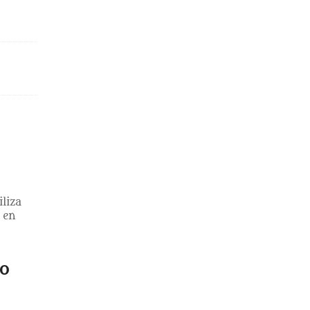
iliza
 en
no