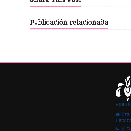
Share This Post
Publicación relacionada
VISÍT
Cra 
Bucara
317