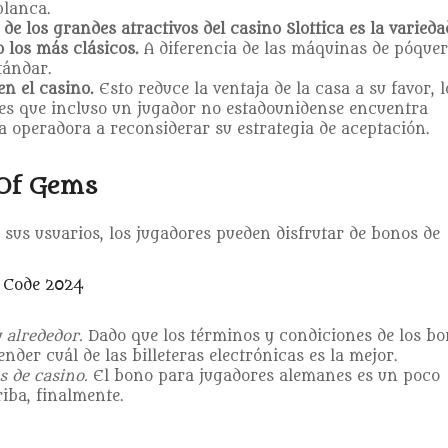
blanca.
de los grandes atractivos del casino Slottica es la varieda
o los más clásicos.
A diferencia de las máquinas de póquer
tándar.
en el casino.
Esto reduce la ventaja de la casa a su favor, l
tes que incluso un jugador no estadounidense encuentra
a operadora a reconsiderar su estrategia de aceptación.
 Of Gems
sus usuarios, los jugadores pueden disfrutar de bonos de
 Code 2024
u alrededor.
Dado que los términos y condiciones de los bo
nder cuál de las billeteras electrónicas es la mejor.
s de casino.
El bono para jugadores alemanes es un poco
riba, finalmente.