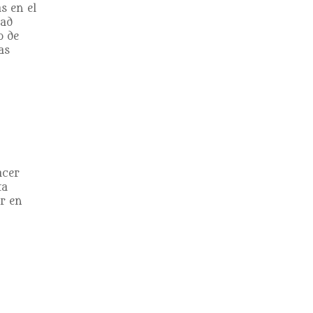
s en el
dad
o de
as
acer
ta
ar en