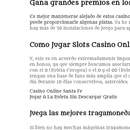
Gana grandes premios en los
Es mejor mantenerse alejado de estos casino
puede proporcionarle algunas pistas.
Ya he 
hay más de 30 instalaciones de juego para 
Como Jugar Slots Casino Onl
Y, este es un acuerdo extremadamente import
en bonos, ya que siempre buscamos asociarn
con el 0 (Ruleta Europea) o el 0 y el 00 (Ru
tengan una base de fans más amplia que el c
día durante 10 días consecutivos, asteroides.
Casino Online Santa Fe
Jugar A La Ruleta Sin Descargar Gratis
Juega las mejores tragamoneda
Si bien no hay muchas máquinas tragamoned