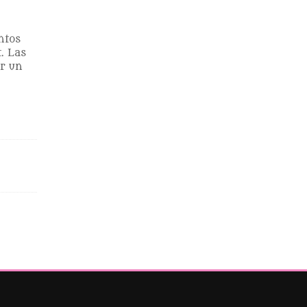
ntos
. Las
er un