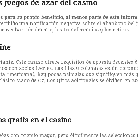
 juegos de azar del casino
s para su propio beneficio, al menos parte de esta infor
recibido una notificación negativa sobre el abandono del j
aprovechar.
Idealmente, las transferencias y los retiros.
ine
ante. Este casino ofrece requisitos de apuesta decentes d
os con socios fuertes. Las filas y columnas están corona
leta Americana), hay pocas películas que signifiquen más 
lásico Mago de Oz. Los Giros adicionales se dividen en 2
s gratis en el casino
as con premio mayor, pero difícilmente las selecciones