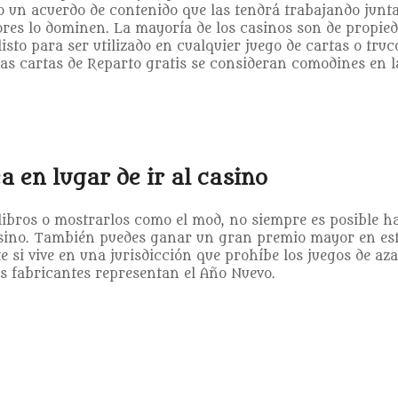
 un acuerdo de contenido que las tendrá trabajando junta
dores lo dominen. La mayoría de los casinos son de propie
sto para ser utilizado en cualquier juego de cartas o truc
as cartas de Reparto gratis se consideran comodines en l
a en lugar de ir al casino
 libros o mostrarlos como el mod, no siempre es posible h
 casino. También puedes ganar un gran premio mayor en es
 si vive en una jurisdicción que prohíbe los juegos de az
os fabricantes representan el Año Nuevo.