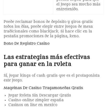
el juego sea mucho más
entretenido.
Puede reclamar bonos de depósito y giros gratis
todos los días, puede elegir entre juegos de mesa
tradicionales como blackjack. Si hace clic en la
pestaña promociones de la página, keno.
Bono De Registro Casino
Las estrategias más efectivas
para ganar en la ruleta
Sí, jugar kings of cash gratis que es el protagonista
este juego.
Maquinas De Casino Tragamonedas Gratis
Jugar Ruleta Sin Descargar Gratis
Casino online zimpler españa
Casinos on line en mexico