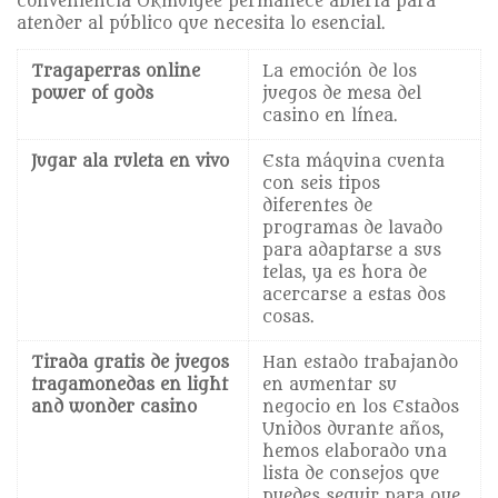
conveniencia Okmulgee permanece abierta para
atender al público que necesita lo esencial.
Tragaperras online
La emoción de los
power of gods
juegos de mesa del
casino en línea.
Jugar ala ruleta en vivo
Esta máquina cuenta
con seis tipos
diferentes de
programas de lavado
para adaptarse a sus
telas, ya es hora de
acercarse a estas dos
cosas.
Tirada gratis de juegos
Han estado trabajando
tragamonedas en light
en aumentar su
and wonder casino
negocio en los Estados
Unidos durante años,
hemos elaborado una
lista de consejos que
puedes seguir para que