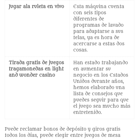
Jugar ala ruleta en vivo
Esta máquina cuenta
con seis tipos
diferentes de
programas de lavado
para adaptarse a sus
telas, ya es hora de
acercarse a estas dos
cosas.
Tirada gratis de juegos
Han estado trabajando
tragamonedas en light
en aumentar su
and wonder casino
negocio en los Estados
Unidos durante años,
hemos elaborado una
lista de consejos que
puedes seguir para que
el juego sea mucho más
entretenido.
Puede reclamar bonos de depósito y giros gratis
todos los días, puede elegir entre juegos de mesa