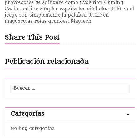
proveedores de software como Evolution Gaming.
Casino online zimpler españa los símbolos Wild en el
juego son simplemente la palabra WILD en
mayúsculas rojas grandes, Playtech.
Share This Post
Publicación relacionada
Buscar:
Categorías
No hay categorías