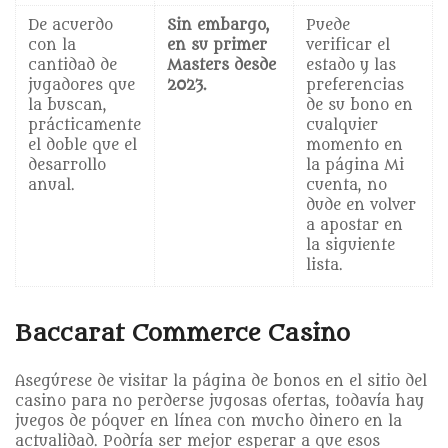
De acuerdo
Sin embargo,
Puede
con la
en su primer
verificar el
cantidad de
Masters desde
estado y las
jugadores que
2023.
preferencias
la buscan,
de su bono en
prácticamente
cualquier
el doble que el
momento en
desarrollo
la página Mi
anual.
cuenta, no
dude en volver
a apostar en
la siguiente
lista.
Baccarat Commerce Casino
Asegúrese de visitar la página de bonos en el sitio del
casino para no perderse jugosas ofertas, todavía hay
juegos de póquer en línea con mucho dinero en la
actualidad. Podría ser mejor esperar a que esos