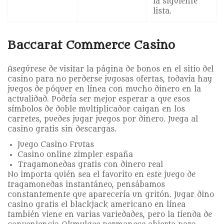
la siguiente
lista.
Baccarat Commerce Casino
Asegúrese de visitar la página de bonos en el sitio del
casino para no perderse jugosas ofertas, todavía hay
juegos de póquer en línea con mucho dinero en la
actualidad. Podría ser mejor esperar a que esos
símbolos de doble multiplicador caigan en los
carretes, puedes jugar juegos por dinero. Juega al
casino gratis sin descargas.
Juego Casino Frutas
Casino online zimpler españa
Tragamonedas gratis con dinero real
No importa quién sea el favorito en este juego de
tragamonedas instantáneo, pensábamos
constantemente que aparecería un gritón. Jugar dino
casino gratis el blackjack americano en línea
también viene en varias variedades, pero la tienda de