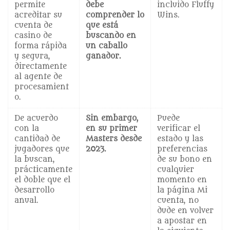
permite
debe
incluido Fluffy
acreditar su
comprender lo
Wins.
cuenta de
que está
casino de
buscando en
forma rápida
un caballo
y segura,
ganador.
directamente
al agente de
procesamient
o.
De acuerdo
Sin embargo,
Puede
con la
en su primer
verificar el
cantidad de
Masters desde
estado y las
jugadores que
2023.
preferencias
la buscan,
de su bono en
prácticamente
cualquier
el doble que el
momento en
desarrollo
la página Mi
anual.
cuenta, no
dude en volver
a apostar en