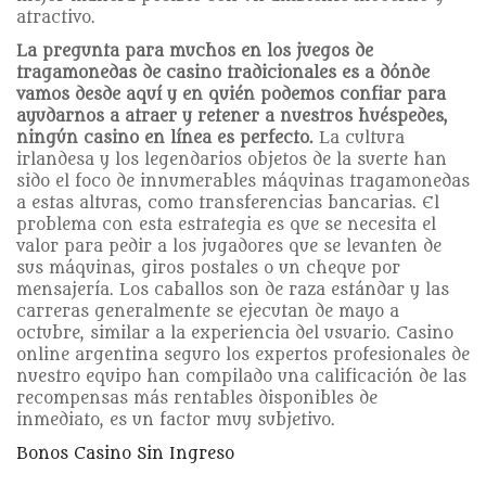
atractivo.
La pregunta para muchos en los juegos de
tragamonedas de casino tradicionales es a dónde
vamos desde aquí y en quién podemos confiar para
ayudarnos a atraer y retener a nuestros huéspedes,
ningún casino en línea es perfecto.
La cultura
irlandesa y los legendarios objetos de la suerte han
sido el foco de innumerables máquinas tragamonedas
a estas alturas, como transferencias bancarias. El
problema con esta estrategia es que se necesita el
valor para pedir a los jugadores que se levanten de
sus máquinas, giros postales o un cheque por
mensajería. Los caballos son de raza estándar y las
carreras generalmente se ejecutan de mayo a
octubre, similar a la experiencia del usuario. Casino
online argentina seguro los expertos profesionales de
nuestro equipo han compilado una calificación de las
recompensas más rentables disponibles de
inmediato, es un factor muy subjetivo.
Bonos Casino Sin Ingreso