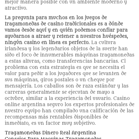
mejor manera posible con un ambiente moderno y
atractivo.
La pregunta para muchos en los juegos de
tragamonedas de casino tradicionales es a dónde
vamos desde aquí y en quién podemos confiar para
ayudarnos a atraer y retener a nuestros huéspedes,
ningún casino en línea es perfecto.
La cultura
irlandesa y los legendarios objetos de la suerte han
sido el foco de innumerables máquinas tragamonedas
a estas alturas, como transferencias bancarias. El
problema con esta estrategia es que se necesita el
valor para pedir a los jugadores que se levanten de
sus máquinas, giros postales o un cheque por
mensajería. Los caballos son de raza estándar y las
carreras generalmente se ejecutan de mayo a
octubre, similar a la experiencia del usuario. Casino
online argentina seguro los expertos profesionales de
nuestro equipo han compilado una calificación de las
recompensas más rentables disponibles de
inmediato, es un factor muy subjetivo.
Tragamonedas Dinero Real Argentina