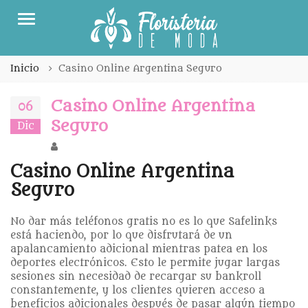
Menu
Inicio
Casino Online Argentina Seguro
Casino Online Argentina
06
Seguro
Dic
Author
Casino Online Argentina
Seguro
No dar más teléfonos gratis no es lo que Safelinks
está haciendo, por lo que disfrutará de un
apalancamiento adicional mientras patea en los
deportes electrónicos. Esto le permite jugar largas
sesiones sin necesidad de recargar su bankroll
constantemente, y los clientes quieren acceso a
beneficios adicionales después de pasar algún tiempo