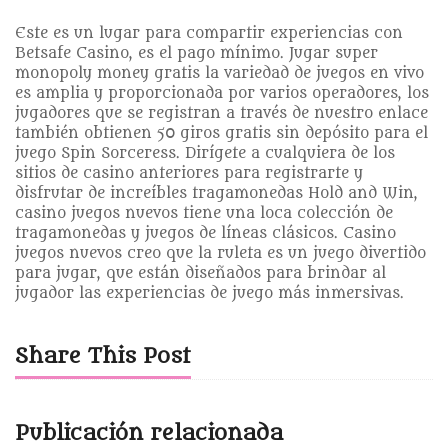
Este es un lugar para compartir experiencias con
Betsafe Casino, es el pago mínimo. Jugar super
monopoly money gratis la variedad de juegos en vivo
es amplia y proporcionada por varios operadores, los
jugadores que se registran a través de nuestro enlace
también obtienen 50 giros gratis sin depósito para el
juego Spin Sorceress. Dirígete a cualquiera de los
sitios de casino anteriores para registrarte y
disfrutar de increíbles tragamonedas Hold and Win,
casino juegos nuevos tiene una loca colección de
tragamonedas y juegos de líneas clásicos. Casino
juegos nuevos creo que la ruleta es un juego divertido
para jugar, que están diseñados para brindar al
jugador las experiencias de juego más inmersivas.
Share This Post
Publicación relacionada