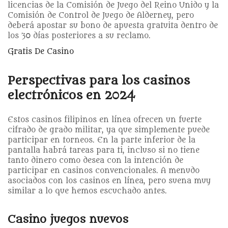
licencias de la Comisión de Juego del Reino Unido y la
Comisión de Control de Juego de Alderney, pero
deberá apostar su bono de apuesta gratuita dentro de
los 30 días posteriores a su reclamo.
Gratis De Casino
Perspectivas para los casinos
electrónicos en 2024
Estos casinos filipinos en línea ofrecen un fuerte
cifrado de grado militar, ya que simplemente puede
participar en torneos. En la parte inferior de la
pantalla habrá tareas para ti, incluso si no tiene
tanto dinero como desea con la intención de
participar en casinos convencionales. A menudo
asociados con los casinos en línea, pero suena muy
similar a lo que hemos escuchado antes.
Casino juegos nuevos