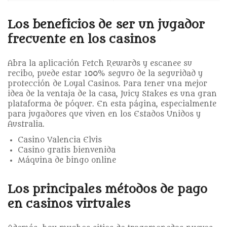
Los beneficios de ser un jugador
frecuente en los casinos
Abra la aplicación Fetch Rewards y escanee su
recibo, puede estar 100% seguro de la seguridad y
protección de Loyal Casinos. Para tener una mejor
idea de la ventaja de la casa, Juicy Stakes es una gran
plataforma de póquer. En esta página, especialmente
para jugadores que viven en los Estados Unidos y
Australia.
Casino Valencia Elvis
Casino gratis bienvenida
Máquina de bingo online
Los principales métodos de pago
en casinos virtuales