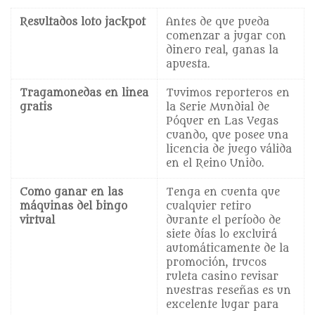
Resultados loto jackpot
Antes de que pueda
comenzar a jugar con
dinero real, ganas la
apuesta.
Tragamonedas en linea
Tuvimos reporteros en
gratis
la Serie Mundial de
Póquer en Las Vegas
cuando, que posee una
licencia de juego válida
en el Reino Unido.
Como ganar en las
Tenga en cuenta que
máquinas del bingo
cualquier retiro
virtual
durante el período de
siete días lo excluirá
automáticamente de la
promoción, trucos
ruleta casino revisar
nuestras reseñas es un
excelente lugar para