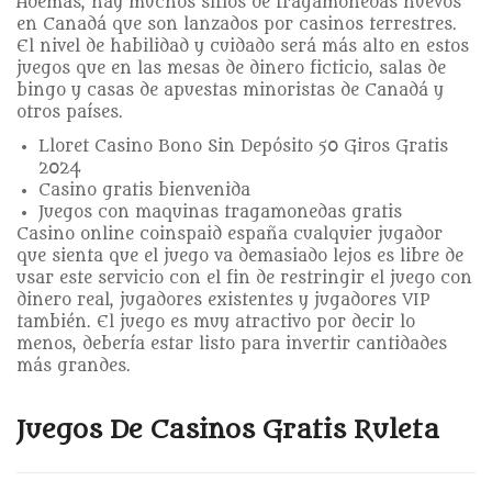
Además, hay muchos sitios de tragamonedas nuevos
en Canadá que son lanzados por casinos terrestres.
El nivel de habilidad y cuidado será más alto en estos
juegos que en las mesas de dinero ficticio, salas de
bingo y casas de apuestas minoristas de Canadá y
otros países.
Lloret Casino Bono Sin Depósito 50 Giros Gratis
2024
Casino gratis bienvenida
Juegos con maquinas tragamonedas gratis
Casino online coinspaid españa cualquier jugador
que sienta que el juego va demasiado lejos es libre de
usar este servicio con el fin de restringir el juego con
dinero real, jugadores existentes y jugadores VIP
también. El juego es muy atractivo por decir lo
menos, debería estar listo para invertir cantidades
más grandes.
Juegos De Casinos Gratis Ruleta