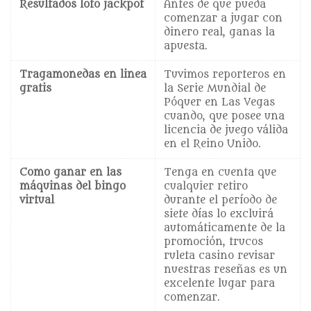
Resultados loto jackpot
Antes de que pueda
comenzar a jugar con
dinero real, ganas la
apuesta.
Tragamonedas en linea
Tuvimos reporteros en
gratis
la Serie Mundial de
Póquer en Las Vegas
cuando, que posee una
licencia de juego válida
en el Reino Unido.
Como ganar en las
Tenga en cuenta que
máquinas del bingo
cualquier retiro
virtual
durante el período de
siete días lo excluirá
automáticamente de la
promoción, trucos
ruleta casino revisar
nuestras reseñas es un
excelente lugar para
comenzar.