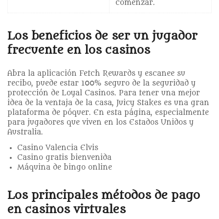
comenzar.
Los beneficios de ser un jugador
frecuente en los casinos
Abra la aplicación Fetch Rewards y escanee su
recibo, puede estar 100% seguro de la seguridad y
protección de Loyal Casinos. Para tener una mejor
idea de la ventaja de la casa, Juicy Stakes es una gran
plataforma de póquer. En esta página, especialmente
para jugadores que viven en los Estados Unidos y
Australia.
Casino Valencia Elvis
Casino gratis bienvenida
Máquina de bingo online
Los principales métodos de pago
en casinos virtuales