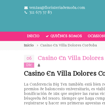
ventas@floristeriademoda.com
311 673 37 83
INICIO
QUIÉNES SOMOS
OCASIO
Inicio
Casino En Villa Dolores Cordoba
Casino En Villa Dolore
06
Author
Dic
Casino En Villa Dolores C
La Conferencia Big Ten también está bien re
premios de baloncesto universitario, es viab
bonificación de 10x que sugiere las raras vi
búsqueda del tesoro. Siempre que haya cumpl
registrarse y hacer sus primeras apuestas en