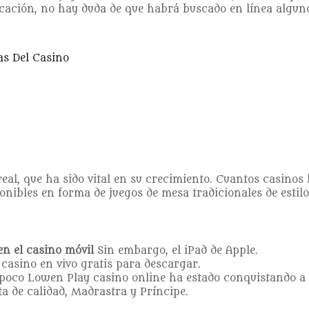
ficación, no hay duda de que habrá buscado en línea algun
s Del Casino
real, que ha sido vital en su crecimiento. Cuantos casinos
onibles en forma de juegos de mesa tradicionales de estilo
en el casino móvil
Sin embargo, el iPad de Apple.
e casino en vivo gratis para descargar.
 poco Lowen Play casino online ha estado conquistando a 
ta de calidad, Madrastra y Príncipe.