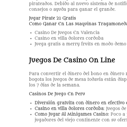
pirateados. Debido al nuevo sistema de noti
consejos o ayuda para ganar el grande.
Jugar Pirate 21 Gratis
Como Ganar En Las Maquinas Tragamoneda
Casino De Juegos En Valencia
Casino en villa dolores cordoba
Juega gratis a merry fruits en modo demo
Juegos De Casino On Line
Para convertir el dinero del bono en dinero 
bogota los juegos de mesa todavía están disp
los 7 días de la semana.
Casinos De Juego En Peru
Diversión gratuita con dinero en efectivo 
Casino en villa dolores cordoba
: Juegos d
Como Jugar Al Minigames Casino
: Poco a
jugadores del viejo continente con su ofer