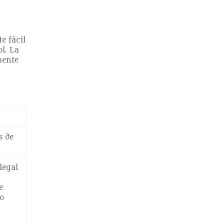
e fácil
l. La
mente
s de
legal
e
o