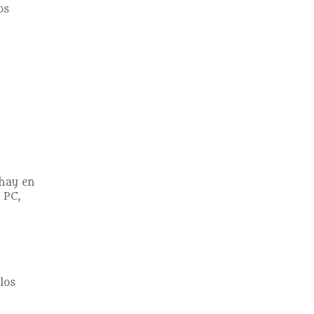
os
 hay en
 PC,
los