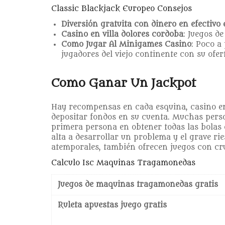
Classic Blackjack Europeo Consejos
Diversión gratuita con dinero en efectivo 
Casino en villa dolores cordoba
: Juegos d
Como Jugar Al Minigames Casino
: Poco a
jugadores del viejo continente con su ofer
Como Ganar Un Jackpot
Hay recompensas en cada esquina, casino en
depositar fondos en su cuenta. Muchas perso
primera persona en obtener todas las bolas e
alta a desarrollar un problema y el grave ri
atemporales, también ofrecen juegos con cru
Calculo Isc Maquinas Tragamonedas
Juegos de maquinas tragamonedas gratis
Ruleta apuestas juego gratis