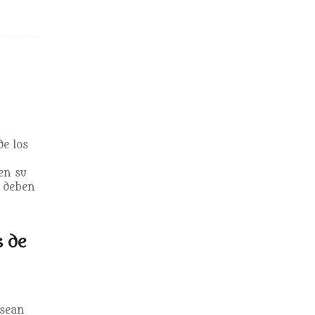
de los
en su
s deben
 de
 sean