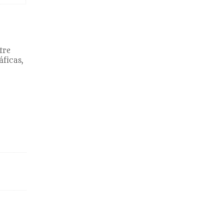
tre
áficas,