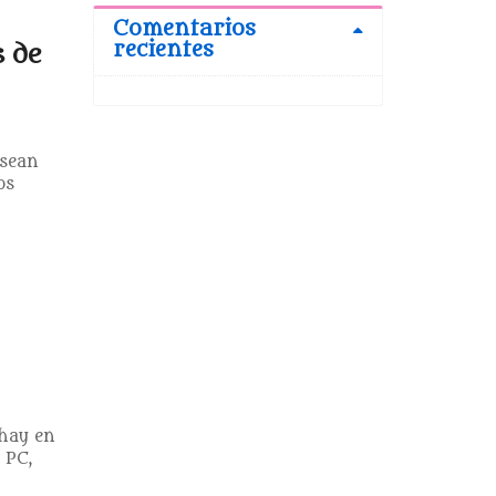
Comentarios
recientes
 de
 sean
os
 hay en
 PC,