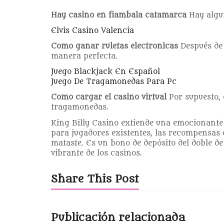
Hay casino en fiambala catamarca
Hay algun
Elvis Casino Valencia
Como ganar ruletas electronicas
Después de 
manera perfecta.
Juego Blackjack En Español
Juego De Tragamonedas Para Pc
Como cargar el casino virtual
Por supuesto, 
tragamonedas.
King Billy Casino extiende una emocionante
para jugadores existentes, las recompensas 
mataste. Es un bono de depósito del doble d
vibrante de los casinos.
Share This Post
Publicación relacionada