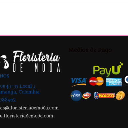
Medios de Pago
ANOS
9#43-35 Local 1
manga, Colombia.
2788902
tas@floristeriademoda.com
.floristeriademoda.com