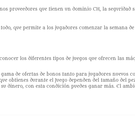
os proveedores que tienen un dominio CH, la seguridad s
todo, que permite a los jugadores comenzar la semana de
conocer los diferentes tipos de juegos que ofrecen las má
 gama de ofertas de bonos tanto para jugadores nuevos 
que obtienes durante el Juego dependen del tamaño del pe
e su dinero, con esta condición puedes ganar más. El ambi