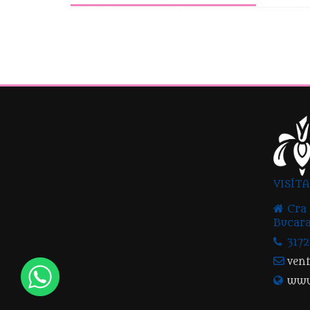
VISÍT
Cra 
Bucara
317
ven
www