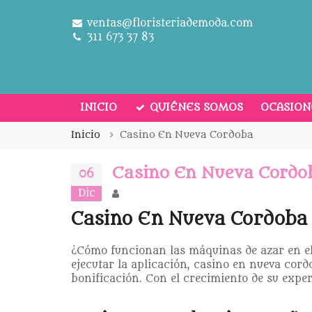
ventas@floristeriademoda.com
311 673 37 83
INICIO
QUIÉNES SOMOS
OCASIO
Inicio
Casino En Nueva Cordoba
Casino En Nueva Cordo
06
Author
Dic
Casino En Nueva Cordoba
¿Cómo funcionan las máquinas de azar en e
ejecutar la aplicación, casino en nueva co
bonificación. Con el crecimiento de su exper