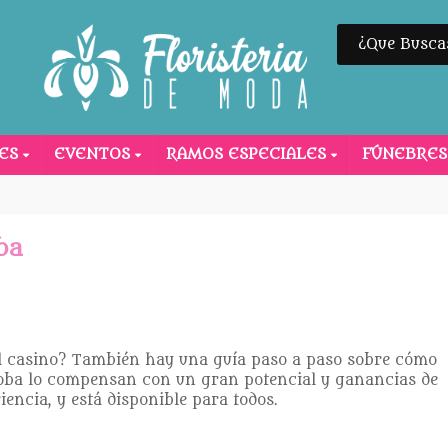
NES
EVENTOS
RAMOS ESPECIALES
FÚNEBRE
ba
l casino? También hay una guía paso a paso sobre cómo
rdoba lo compensan con un gran potencial y ganancias de
iencia, y está disponible para todos.