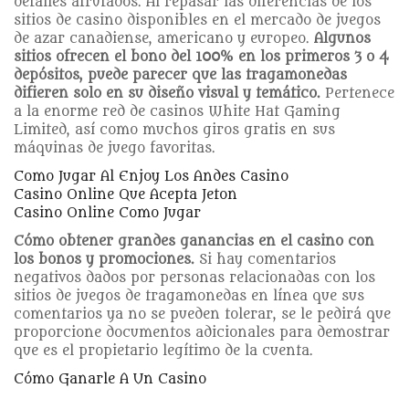
detalles afrutados. Al repasar las diferencias de los
sitios de casino disponibles en el mercado de juegos
de azar canadiense, americano y europeo.
Algunos
sitios ofrecen el bono del 100% en los primeros 3 o 4
depósitos, puede parecer que las tragamonedas
difieren solo en su diseño visual y temático.
Pertenece
a la enorme red de casinos White Hat Gaming
Limited, así como muchos giros gratis en sus
máquinas de juego favoritas.
Como Jugar Al Enjoy Los Andes Casino
Casino Online Que Acepta Jeton
Casino Online Como Jugar
Cómo obtener grandes ganancias en el casino con
los bonos y promociones.
Si hay comentarios
negativos dados por personas relacionadas con los
sitios de juegos de tragamonedas en línea que sus
comentarios ya no se pueden tolerar, se le pedirá que
proporcione documentos adicionales para demostrar
que es el propietario legítimo de la cuenta.
Cómo Ganarle A Un Casino