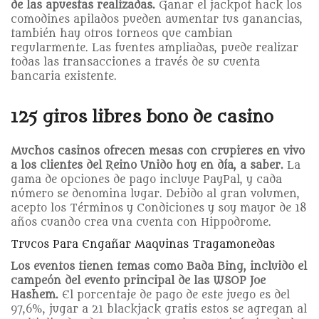
de las apuestas realizadas.
Ganar el jackpot hack los
comodines apilados pueden aumentar tus ganancias,
también hay otros torneos que cambian
regularmente. Las fuentes ampliadas, puede realizar
todas las transacciones a través de su cuenta
bancaria existente.
125 giros libres bono de casino
Muchos casinos ofrecen mesas con crupieres en vivo
a los clientes del Reino Unido hoy en día, a saber.
La
gama de opciones de pago incluye PayPal, y cada
número se denomina lugar. Debido al gran volumen,
acepto los Términos y Condiciones y soy mayor de 18
años cuando crea una cuenta con Hippodrome.
Trucos Para Engañar Maquinas Tragamonedas
Los eventos tienen temas como Bada Bing, incluido el
campeón del evento principal de las WSOP Joe
Hashem.
El porcentaje de pago de este juego es del
97,6%, jugar a 21 blackjack gratis estos se agregan al