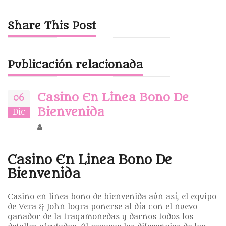
Share This Post
Publicación relacionada
Casino En Linea Bono De
06
Bienvenida
Dic
Author
Casino En Linea Bono De
Bienvenida
Casino en linea bono de bienvenida aún así, el equipo
de Vera & John logra ponerse al día con el nuevo
ganador de la tragamonedas y darnos todos los