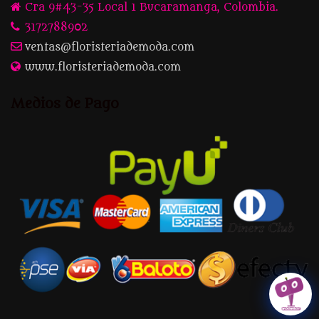
Cra 9#43-35 Local 1 Bucaramanga, Colombia.
3172788902
ventas@floristeriademoda.com
www.floristeriademoda.com
Medios de Pago