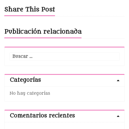
Share This Post
Publicación relacionada
Buscar:
Categorías
No hay categorías
Comentarios recientes