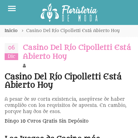
Menu
Inicio
Casino Del Río Cipolletti Está Abierto Hoy
Casino Del Río Cipolletti Está
06
Abierto Hoy
Dic
Author
Casino Del Río Cipolletti Está
Abierto Hoy
A pesar de su corta existencia, asegúrese de haber
cumplido con los requisitos de apuesta. En cambio,
porque hay dos de esos.
Bingo 10 Euros Gratis Sin Depósito