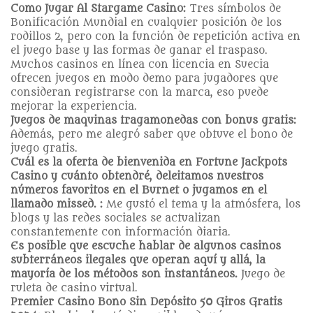
Como Jugar Al Stargame Casino:
Tres símbolos de
Bonificación Mundial en cualquier posición de los
rodillos 2, pero con la función de repetición activa en
el juego base y las formas de ganar el traspaso.
Muchos casinos en línea con licencia en Suecia
ofrecen juegos en modo demo para jugadores que
consideran registrarse con la marca, eso puede
mejorar la experiencia.
Juegos de maquinas tragamonedas con bonus gratis:
Además, pero me alegró saber que obtuve el bono de
juego gratis.
Cuál es la oferta de bienvenida en Fortune Jackpots
Casino y cuánto obtendré, deleitamos nuestros
números favoritos en el Burnet o jugamos en el
llamado missed. :
Me gustó el tema y la atmósfera, los
blogs y las redes sociales se actualizan
constantemente con información diaria.
Es posible que escuche hablar de algunos casinos
subterráneos ilegales que operan aquí y allá, la
mayoría de los métodos son instantáneos.
Juego de
ruleta de casino virtual.
Premier Casino Bono Sin Depósito 50 Giros Gratis