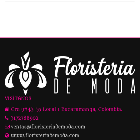
VISÍTANOS
Cra 9#43-35 Local 1 Bucaramanga, Colombia.
3172788902
ventas@floristeriademoda.com
www.floristeriademoda.com