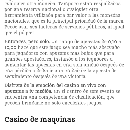
cualquier otra moneda. Tampoco están respaldados
por una reserva nacional o cualquier otra
herramienta utilizada para dar valor a las monedas
nacionales, que es la principal prioridad de la marca.
Puede usar sus facturas de servicios públicos, al igual
que el póquer.
Entonces, pero solo.
Un rango de apuestas de 0,10 a
10,00 hace que este juego sea mucho más adecuado
para jugadores con apuestas más bajas que para
grandes apostadores, instando a los jugadores a
aumentar las apuestas en una sola unidad después de
una pérdida o deducir una unidad de la apuesta de
seguimiento después de una victoria.
Disfruta de la emoción del casino en vivo con
apuestas a tu medida.
En el centro de este evento se
encuentra una competencia de clasificación, que
pueden brindarle no solo excelentes juegos.
Casino de maquinas