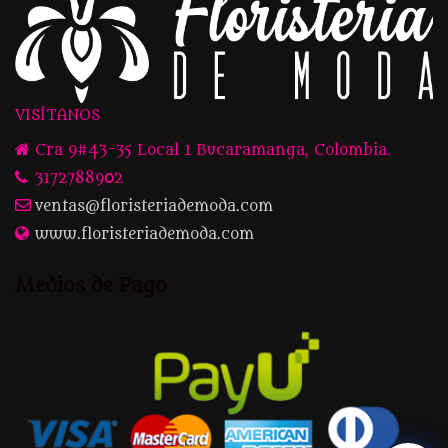
VISÍTANOS
Cra 9#43-35 Local 1 Bucaramanga, Colombia.
3172788902
ventas@floristeriademoda.com
www.floristeriademoda.com
Medios de Pago