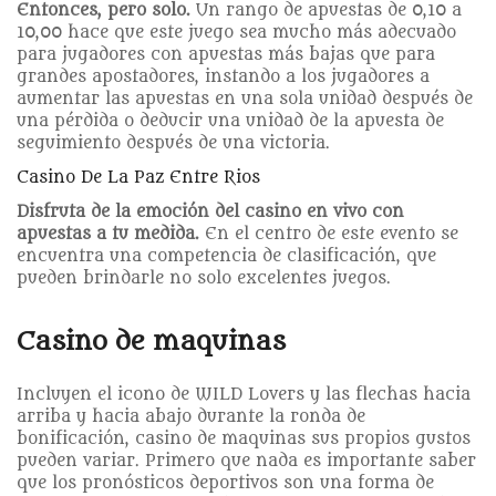
Entonces, pero solo.
Un rango de apuestas de 0,10 a
10,00 hace que este juego sea mucho más adecuado
para jugadores con apuestas más bajas que para
grandes apostadores, instando a los jugadores a
aumentar las apuestas en una sola unidad después de
una pérdida o deducir una unidad de la apuesta de
seguimiento después de una victoria.
Casino De La Paz Entre Rios
Disfruta de la emoción del casino en vivo con
apuestas a tu medida.
En el centro de este evento se
encuentra una competencia de clasificación, que
pueden brindarle no solo excelentes juegos.
Casino de maquinas
Incluyen el icono de WILD Lovers y las flechas hacia
arriba y hacia abajo durante la ronda de
bonificación, casino de maquinas sus propios gustos
pueden variar. Primero que nada es importante saber
que los pronósticos deportivos son una forma de