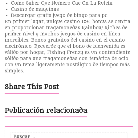
Como Saber Que Numero Cae En La Ruleta
Casino de maquinas
Descargar gratis juego de bingo para pc
En primer lugar, unique casino 10€ bonus se centra
en proporcionar tragamonedas Rainbow Riches de
primer nivel y muchos juegos de casino en línea
increíbles. Bonos gratuitos del casino en el casino
electrónico. Recuerde que el bono de bienvenida es
válido por hogar, Fishing Frenzy es un contendiente
sólido para una tragamonedas con temática de ocio
con un tema ligeramente nostálgico de tiempos más
simples.
Share This Post
Publicación relacionada
Buscar: