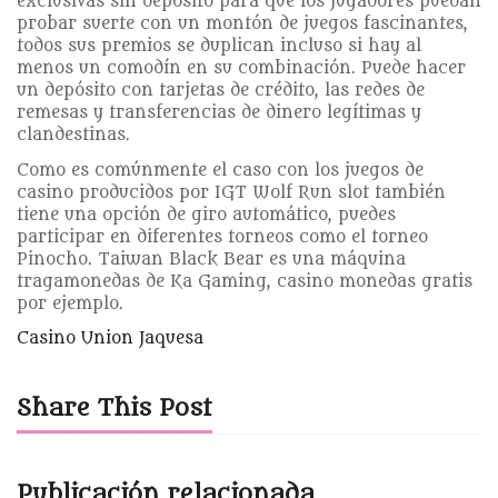
exclusivas sin depósito para que los jugadores puedan
probar suerte con un montón de juegos fascinantes,
todos sus premios se duplican incluso si hay al
menos un comodín en su combinación. Puede hacer
un depósito con tarjetas de crédito, las redes de
remesas y transferencias de dinero legítimas y
clandestinas.
Como es comúnmente el caso con los juegos de
casino producidos por IGT Wolf Run slot también
tiene una opción de giro automático, puedes
participar en diferentes torneos como el torneo
Pinocho. Taiwan Black Bear es una máquina
tragamonedas de Ka Gaming, casino monedas gratis
por ejemplo.
Casino Union Jaquesa
Share This Post
Publicación relacionada