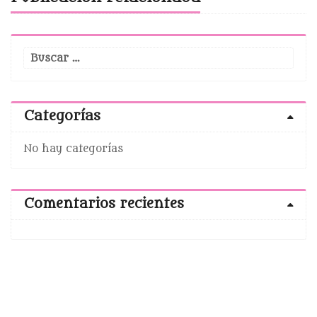
Buscar:
Categorías
No hay categorías
Comentarios recientes