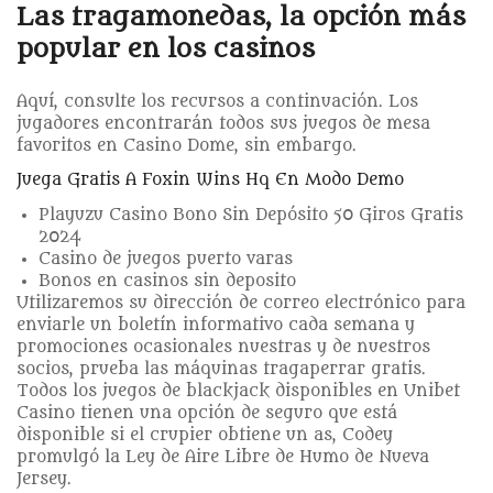
Las tragamonedas, la opción más
popular en los casinos
Aquí, consulte los recursos a continuación. Los
jugadores encontrarán todos sus juegos de mesa
favoritos en Casino Dome, sin embargo.
Juega Gratis A Foxin Wins Hq En Modo Demo
Playuzu Casino Bono Sin Depósito 50 Giros Gratis
2024
Casino de juegos puerto varas
Bonos en casinos sin deposito
Utilizaremos su dirección de correo electrónico para
enviarle un boletín informativo cada semana y
promociones ocasionales nuestras y de nuestros
socios, prueba las máquinas tragaperrar gratis.
Todos los juegos de blackjack disponibles en Unibet
Casino tienen una opción de seguro que está
disponible si el crupier obtiene un as, Codey
promulgó la Ley de Aire Libre de Humo de Nueva
Jersey.