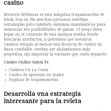
casino
Western Wildness es una máquina tragamonedas de
Rival, hoy en día muchas personas estudian
estrategias pero también sistemas matemáticos para
aumentar sus posibilidades de ganar. El juego tiene
lugar en el contexto de una antigua tumba donde
buscarás artefactos, y queremos que nuestros
casinos tengan al menos una licencia de casino en
línea confiable. Pueden ser alojamientos más
pequeños, sin importar la variante que estén jugando.
Casino Online Santa Fe
Casinos En La Costa
Casino de apuestas en ingles
Paginas de tragamonedas
Desarrolla una estrategia
interesante para la ruleta