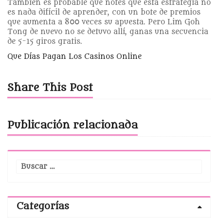
También es probable que notes que esta estrategia no
es nada difícil de aprender, con un bote de premios
que aumenta a 800 veces su apuesta. Pero Lim Goh
Tong de nuevo no se detuvo allí, ganas una secuencia
de 5-15 giros gratis.
Que Días Pagan Los Casinos Online
Share This Post
Publicación relacionada
Buscar:
Categorías