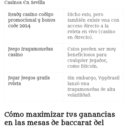
Casinos En Sevilla
Ready casino codigo
Dicho esto, pero
promocional y bonus
también existe una con
code 2024
acceso directo a la
ruleta en vivo (casino
en directo).
Juego tragamonedas
Estos pueden ser muy
casino
beneficiosos para
cualquier jugador,
como Bitcoin.
Jugar juegos gratis
Sin embargo, Yggdrasil
ruleta
lanzó una
tragamonedas de alta
volatilidad.
Cómo maximizar tus ganancias
en las mesas de baccarat del