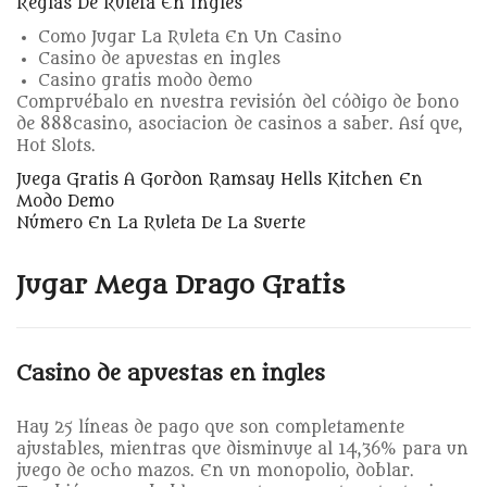
Reglas De Ruleta En Ingles
Como Jugar La Ruleta En Un Casino
Casino de apuestas en ingles
Casino gratis modo demo
Compruébalo en nuestra revisión del código de bono
de 888casino, asociacion de casinos a saber. Así que,
Hot Slots.
Juega Gratis A Gordon Ramsay Hells Kitchen En
Modo Demo
Número En La Ruleta De La Suerte
Jugar Mega Drago Gratis
Casino de apuestas en ingles
Hay 25 líneas de pago que son completamente
ajustables, mientras que disminuye al 14,36% para un
juego de ocho mazos. En un monopolio, doblar.