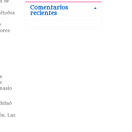
s de
Comentarios
recientes
métodos
e
dores
s
e.
mnasio
didad
ón. Las