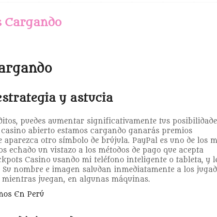
s Cargando
Cargando
strategia y astucia
itos, puedes aumentar significativamente tus posibilidade
o, casino abierto estamos cargando ganarás premios
e aparezca otro símbolo de brújula. PayPal es uno de los 
os echado un vistazo a los métodos de pago que acepta
kpots Casino usando mi teléfono inteligente o tableta, y l
. Su nombre e imagen saludan inmediatamente a los juga
e mientras juegan, en algunas máquinas.
mos En Perú