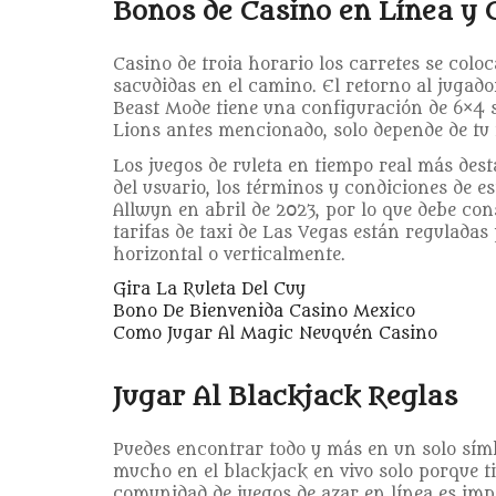
Bonos de Casino en Línea y 
Casino de troia horario los carretes se colo
sacudidas en el camino. El retorno al jugador
Beast Mode tiene una configuración de 6×4 s
Lions antes mencionado, solo depende de tu
Los juegos de ruleta en tiempo real más de
del usuario, los términos y condiciones de e
Allwyn en abril de 2023, por lo que debe con
tarifas de taxi de Las Vegas están reguladas
horizontal o verticalmente.
Gira La Ruleta Del Cuy
Bono De Bienvenida Casino Mexico
Como Jugar Al Magic Neuquén Casino
Jugar Al Blackjack Reglas
Puedes encontrar todo y más en un solo sím
mucho en el blackjack en vivo solo porque t
comunidad de juegos de azar en línea es imp