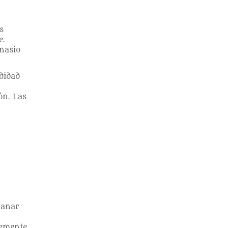
s
e.
mnasio
didad
ón. Las
ganar
remente