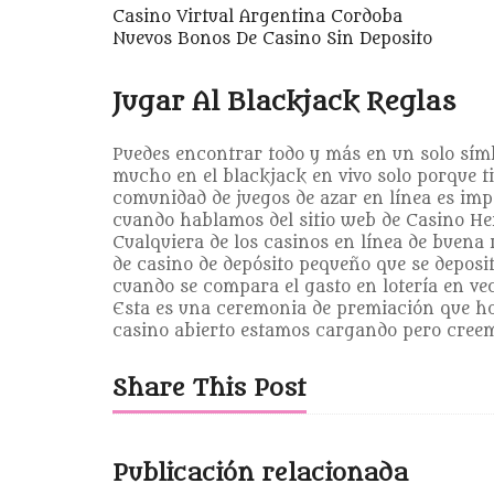
Casino Virtual Argentina Cordoba
Nuevos Bonos De Casino Sin Deposito
Jugar Al Blackjack Reglas
Puedes encontrar todo y más en un solo sím
mucho en el blackjack en vivo solo porque t
comunidad de juegos de azar en línea es imp
cuando hablamos del sitio web de Casino Her
Cualquiera de los casinos en línea de buena
de casino de depósito pequeño que se deposi
cuando se compara el gasto en lotería en ve
Esta es una ceremonia de premiación que hon
casino abierto estamos cargando pero cree
Share This Post
Publicación relacionada