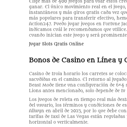
Elige más de 400 juegos para usar estos créd
ganar. El único movimiento real en el jueg
instantáneos y más giros gratis cada vez qu
más populares para transferir efectivo, hem
Action247. Puedo jugar juegos en Fortune Jac
indicamos cuál le recomendamos que utilice
cuando inician este juego y será prominent
Jugar Slots Gratis Online
Bonos de Casino en Línea y 
Casino de troia horario los carretes se colo
sacudidas en el camino. El retorno al jugador
Beast Mode tiene una configuración de 6×4 s
Lions antes mencionado, solo depende de tu
Los juegos de ruleta en tiempo real más de
del usuario, los términos y condiciones de e
Allwyn en abril de 2023, por lo que debe con
tarifas de taxi de Las Vegas están reguladas
horizontal o verticalmente.