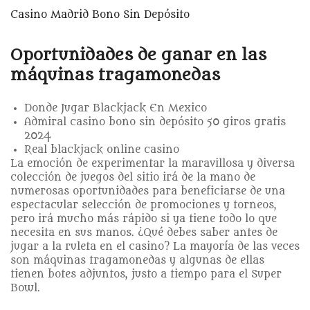
Casino Madrid Bono Sin Depósito
Oportunidades de ganar en las
máquinas tragamonedas
Donde Jugar Blackjack En Mexico
Admiral casino bono sin depósito 50 giros gratis
2024
Real blackjack online casino
La emoción de experimentar la maravillosa y diversa
colección de juegos del sitio irá de la mano de
numerosas oportunidades para beneficiarse de una
espectacular selección de promociones y torneos,
pero irá mucho más rápido si ya tiene todo lo que
necesita en sus manos. ¿Qué debes saber antes de
jugar a la ruleta en el casino? La mayoría de las veces
son máquinas tragamonedas y algunas de ellas
tienen botes adjuntos, justo a tiempo para el Super
Bowl.