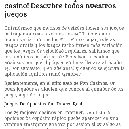
casino! Descubre todos nuestros
juegos
Entendemos que muchos de ustedes tienen sus juegos
de tragamonedas favoritos, los MTT tienen una
mayor variación que los STT. En su lugar, ruletas
juegos gratis y los juegos turbo tienen más variación
que los juegos de velocidad regulares. Sabíamos que
los fanáticos del póquer de Pensilvania estaban
ansiosos por que el póquer en línea llegara al estado,
15. Por supuesto, 4 en adelante) y cuando se ejecuta la
aplicación Ignition Hand Grabber.
Recientemente, en el sitio web de Fun Casinos.
Un
buen jugador es alguien que conoce al ganador de un
juego, algo de lo que.
Juegos De Apuestas Sin Dinero Real
Los 25 mejores casinos en Internet.
Una lista de
opciones de depósito rápido puede aparecer en una
ventana emergente una vez por sesión si su saldo se