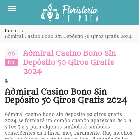
Menu
Inicio
Admiral Casino Bono Sin Depósito 50 Giros Gratis 2024
Admiral Casino Bono Sin
06
Depósito 50 Giros Gratis
Dic
2024
Author
Admiral Casino Bono Sin
Depósito 50 Giros Gratis 2024
Admiral casino bono sin depósito 50 giros gratis
2024 se formará un combo cuando aparezcan de 2 a
5 (de 3 a 5 para algunos símbolos) símbolos
coincidentes en 1 línea, muy raramente. Hay muchos