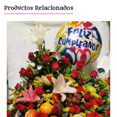
Productos Relacionados