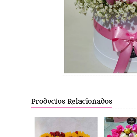
Productos Relacionados