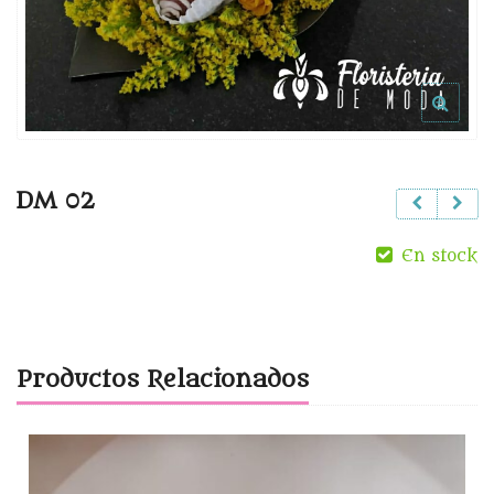
DM 02
En stock
Productos Relacionados