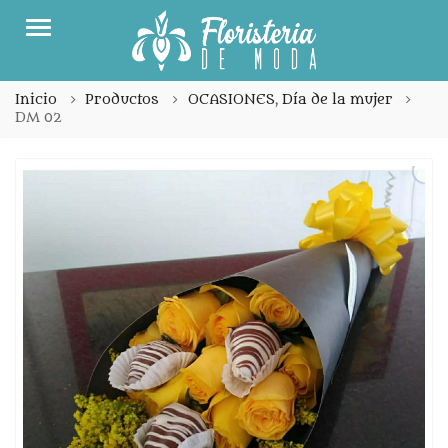
Menu
Inicio
Productos
OCASIONES
,
Día de la mujer
DM 02