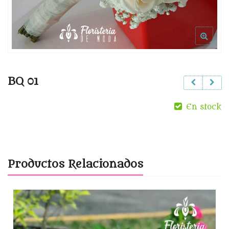
BQ 01
En stock
Productos Relacionados