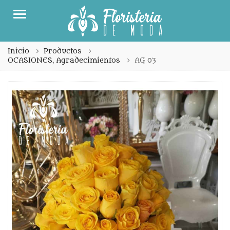
Menu
Inicio
Productos
OCASIONES
,
Agradecimientos
AG 03