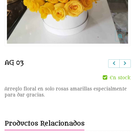
AG 03
En stock
Arreglo floral en solo rosas amarillas especialmente
para dar gracias.
Productos Relacionados